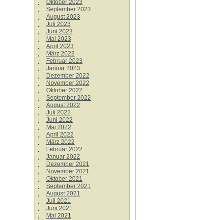
Oktober 2023
September 2023
August 2023
Juli 2023
Juni 2023
Mai 2023
April 2023
März 2023
Februar 2023
Januar 2023
Dezember 2022
November 2022
Oktober 2022
September 2022
August 2022
Juli 2022
Juni 2022
Mai 2022
April 2022
März 2022
Februar 2022
Januar 2022
Dezember 2021
November 2021
Oktober 2021
September 2021
August 2021
Juli 2021
Juni 2021
Mai 2021