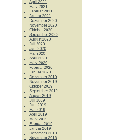
April 2021
März 2021
Februar 2021
Januar 2021
Dezember 2020
November 2020
Oktober 2020
September 2020
August 2020
Juli 2020
Juni 2020
Mai 2020
April 2020
März 2020
Februar 2020
Januar 2020
Dezember 2019
November 2019
Oktober 2019
September 2019
August 2019
Juli 2019
Juni 2019
Mai 2019
April 2019
März 2019
Februar 2019
Januar 2019
Dezember 2018
November 2018