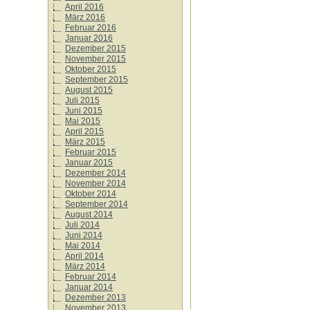
April 2016
März 2016
Februar 2016
Januar 2016
Dezember 2015
November 2015
Oktober 2015
September 2015
August 2015
Juli 2015
Juni 2015
Mai 2015
April 2015
März 2015
Februar 2015
Januar 2015
Dezember 2014
November 2014
Oktober 2014
September 2014
August 2014
Juli 2014
Juni 2014
Mai 2014
April 2014
März 2014
Februar 2014
Januar 2014
Dezember 2013
November 2013