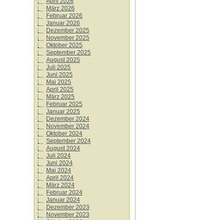
April 2026
März 2026
Februar 2026
Januar 2026
Dezember 2025
November 2025
Oktober 2025
September 2025
August 2025
Juli 2025
Juni 2025
Mai 2025
April 2025
März 2025
Februar 2025
Januar 2025
Dezember 2024
November 2024
Oktober 2024
September 2024
August 2024
Juli 2024
Juni 2024
Mai 2024
April 2024
März 2024
Februar 2024
Januar 2024
Dezember 2023
November 2023