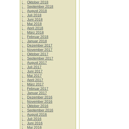
Oktober 2018
September 2018
August 2018
Juli 2018
Juni 2018
Mai 2018
April 2018
März 2018
Februar 2018
Januar 2018
Dezember 2017
November 2017
Oktober 2017
September 2017
August 2017
Juli 2017
Juni 2017
Mai 2017
April 2017
März 2017
Februar 2017
Januar 2017
Dezember 2016
November 2016
Oktober 2016
September 2016
August 2016
Juli 2016
Juni 2016
Mai 2016