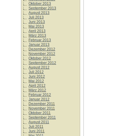
Oktober 2013
September 2013
August 2013
Juli 2013
Juni 2013
Mai 2013
April 2013
März 2013
Februar 2013
Januar 2013
Dezember 2012
November 2012
Oktober 2012
September 2012
August 2012
Juli 2012
Juni 2012
Mai 2012
April 2012
März 2012
Februar 2012
Januar 2012
Dezember 2011
November 2011
Oktober 2011
September 2011
August 2011
Juli 2011
Juni 2011
Mai 2011