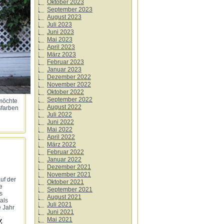
Oktober 2023
September 2023
August 2023
Juli 2023
Juni 2023
Mai 2023
April 2023
März 2023
Februar 2023
Januar 2023
Dezember 2022
November 2022
Oktober 2022
September 2022
 möchte
August 2022
sfarben
Juli 2022
Juni 2022
Mai 2022
April 2022
März 2022
Februar 2022
Januar 2022
Dezember 2021
November 2021
uf der
Oktober 2021
e
September 2021
s
August 2021
als
Juli 2021
e Jahr
Juni 2021
.
Mai 2021
.