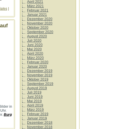
April 2021
März 2021
iales
|
Februar 2021
Januar 2021
Dezember 2020
November 2020
 auf
Oktober 2020
September 2020
August 2020
Juli 2020
Juni 2020
Mai 2020
April 2020
März 2020
Februar 2020
Januar 2020
Dezember 2019
November 2019
Oktober 2019
September 2019
August 2019
Juli 2019
Juni 2019
Mai 2019
April 2019
ilder in
März 2019
Uhr.
Februar 2019
hr.
Burg
Januar 2019
Dezember 2018
November 2018