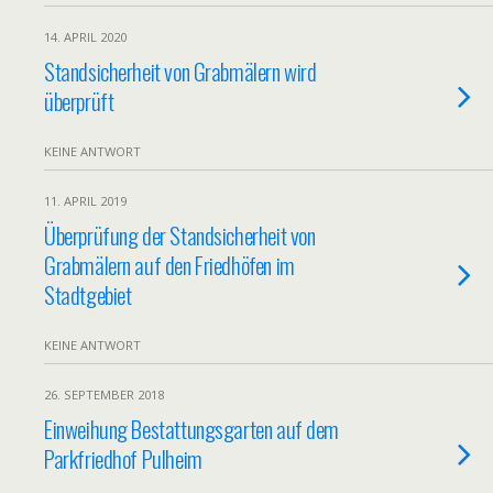
14. APRIL 2020
Standsicherheit von Grabmälern wird
überprüft
KEINE ANTWORT
11. APRIL 2019
Überprüfung der Standsicherheit von
Grabmälern auf den Friedhöfen im
Stadtgebiet
KEINE ANTWORT
26. SEPTEMBER 2018
Einweihung Bestattungsgarten auf dem
Parkfriedhof Pulheim