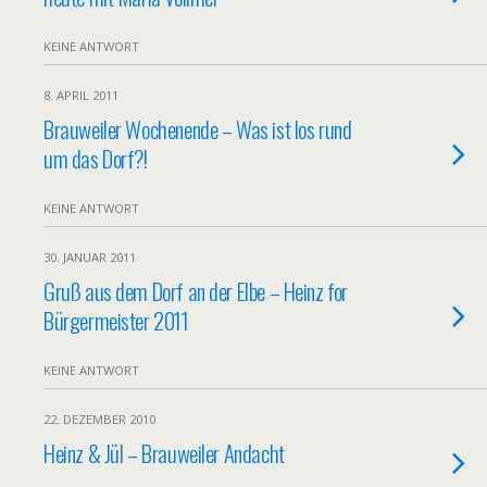
KEINE ANTWORT
8. APRIL 2011
Brauweiler Wochenende – Was ist los rund
um das Dorf?!
KEINE ANTWORT
30. JANUAR 2011
Gruß aus dem Dorf an der Elbe – Heinz for
Bürgermeister 2011
KEINE ANTWORT
22. DEZEMBER 2010
Heinz & Jül – Brauweiler Andacht