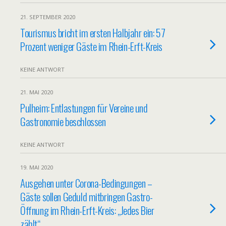
21. SEPTEMBER 2020
Tourismus bricht im ersten Halbjahr ein: 57
Prozent weniger Gäste im Rhein-Erft-Kreis
KEINE ANTWORT
21. MAI 2020
Pulheim: Entlastungen für Vereine und
Gastronomie beschlossen
KEINE ANTWORT
19. MAI 2020
Ausgehen unter Corona-Bedingungen –
Gäste sollen Geduld mitbringen Gastro-
Öffnung im Rhein-Erft-Kreis: „Jedes Bier
zählt“