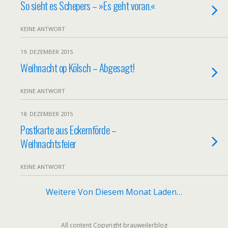
So sieht es Schepers – »Es geht voran.«
KEINE ANTWORT
19. DEZEMBER 2015
Weihnacht op Kölsch – Abgesagt!
KEINE ANTWORT
18. DEZEMBER 2015
Postkarte aus Eckernförde –
Weihnachtsfeier
KEINE ANTWORT
Weitere Von Diesem Monat Laden…
All content Copyright brauweilerblog