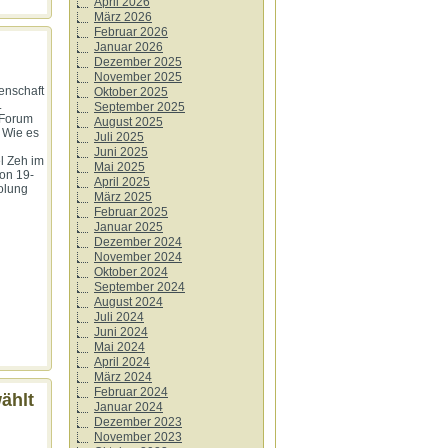
April 2026
März 2026
Februar 2026
Januar 2026
Dezember 2025
November 2025
enschaft
Oktober 2025
.
September 2025
 Forum
August 2025
 Wie es
Juli 2025
Juni 2025
l Zeh im
Mai 2025
von 19-
April 2025
olung
März 2025
Februar 2025
Januar 2025
Dezember 2024
November 2024
Oktober 2024
September 2024
August 2024
Juli 2024
Juni 2024
Mai 2024
April 2024
März 2024
Februar 2024
ählt
Januar 2024
Dezember 2023
November 2023