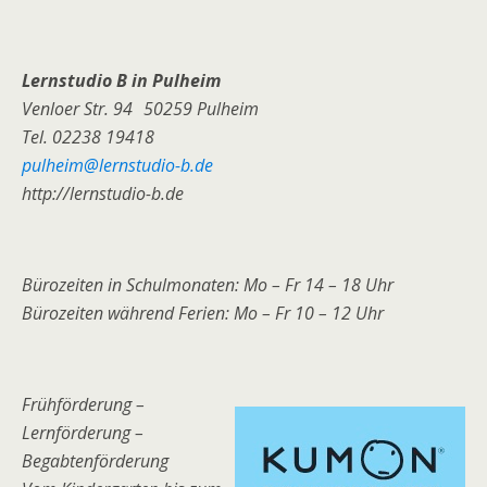
Lernstudio B in Pulheim
Venloer Str. 94 50259 Pulheim
Tel. 02238 19418
pulheim@lernstudio-b.de
http://lernstudio-b.de
Bürozeiten in Schulmonaten: Mo – Fr 14 – 18 Uhr
Bürozeiten während Ferien: Mo – Fr 10 – 12 Uhr
Frühförderung –
Lernförderung –
Begabtenförderung