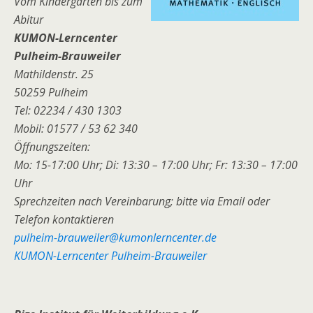
Vom Kindergarten bis zum
Abitur
KUMON-Lerncenter
Pulheim-Brauweiler
Mathildenstr. 25
50259 Pulheim
Tel: 02234 / 430 1303
Mobil: 01577 / 53 62 340
Öffnungszeiten:
Mo: 15-17:00 Uhr; Di: 13:30 – 17:00 Uhr; Fr: 13:30 – 17:00
Uhr
Sprechzeiten nach Vereinbarung; bitte via Email oder
Telefon kontaktieren
pulheim-brauweiler@kumonlerncenter.de
KUMON-Lerncenter Pulheim-Brauweiler