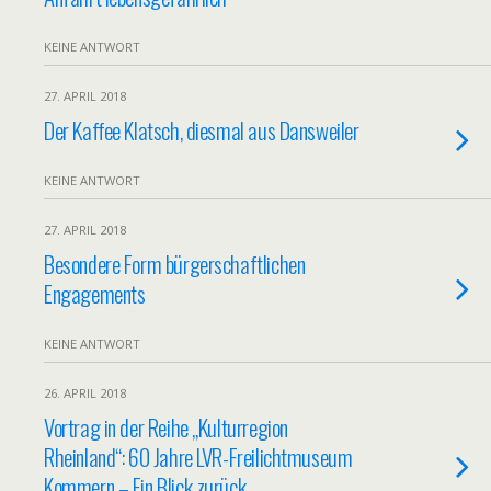
KEINE ANTWORT
27. APRIL 2018
Der Kaffee Klatsch, diesmal aus Dansweiler
KEINE ANTWORT
27. APRIL 2018
Besondere Form bürgerschaftlichen
Engagements
KEINE ANTWORT
26. APRIL 2018
Vortrag in der Reihe „Kulturregion
Rheinland“: 60 Jahre LVR-Freilichtmuseum
Kommern – Ein Blick zurück