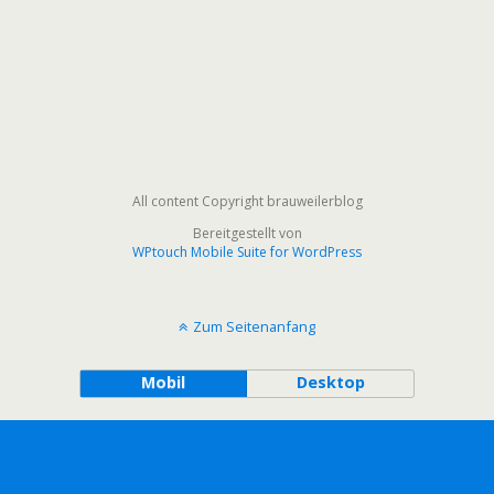
All content Copyright brauweilerblog
Bereitgestellt von
WPtouch Mobile Suite for WordPress
Zum Seitenanfang
Mobil
Desktop