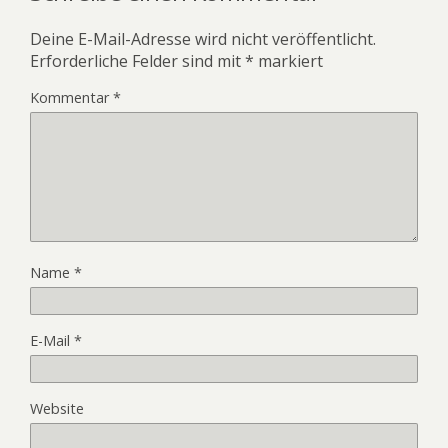
Deine E-Mail-Adresse wird nicht veröffentlicht.
Erforderliche Felder sind mit
*
markiert
Kommentar
*
Name
*
E-Mail
*
Website