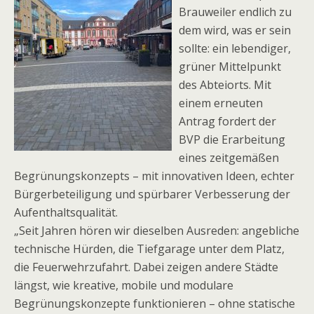
Brauweiler endlich zu
dem wird, was er sein
sollte: ein lebendiger,
grüner Mittelpunkt
des Abteiorts. Mit
einem erneuten
Antrag fordert der
BVP die Erarbeitung
eines zeitgemäßen
Begrünungskonzepts – mit innovativen Ideen, echter
Bürgerbeteiligung und spürbarer Verbesserung der
Aufenthaltsqualität.
„Seit Jahren hören wir dieselben Ausreden: angebliche
technische Hürden, die Tiefgarage unter dem Platz,
die Feuerwehrzufahrt. Dabei zeigen andere Städte
längst, wie kreative, mobile und modulare
Begrünungskonzepte funktionieren – ohne statische