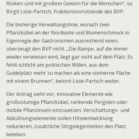
Risiken und mit großem Gewinn für die Menschen“, so
Birgit Liste-Partsch, Fraktionsvorsitzende des BVP.
Die bisherige Verwaltungslinie, wonach zwei
Pflanzkübel an der Nordseite und Blumenschmuck in
Eigenregie der Gastronomen ausreichend seien,
überzeugt den BVP nicht. „Die Rampe, auf die immer
wieder verwiesen wird, liegt gar nicht auf dem Platz. Es
fehlt schlicht am politischen Willen, aus dem
Guidelplatz mehr zu machen als eine steinerne Fläche
mit einem Brunnen“, betont Liste-Partsch weiter.
Der Antrag sieht vor, innovative Elemente wie
großvolumige Pflanzkübel, rankende Pergolen oder
mobile Pflanzinseln einzusetzen. Verschattungs- und
Abkühlungselemente sollen Hitzeentwicklung
reduzieren, zusätzliche Sitzgelegenheiten den Platz
beleben.