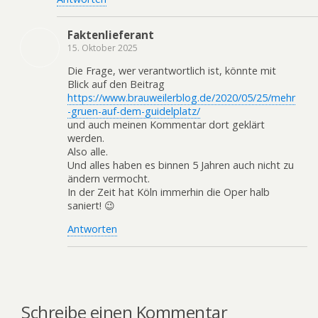
Faktenlieferant
15. Oktober 2025
Die Frage, wer verantwortlich ist, könnte mit
Blick auf den Beitrag
https://www.brauweilerblog.de/2020/05/25/mehr
-gruen-auf-dem-guidelplatz/
und auch meinen Kommentar dort geklärt
werden.
Also alle.
Und alles haben es binnen 5 Jahren auch nicht zu
ändern vermocht.
In der Zeit hat Köln immerhin die Oper halb
saniert! 😉
Antworten
Schreibe einen Kommentar