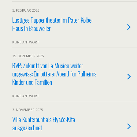
5. FEBRUAR 2026
Lustiges Puppentheater im Pater-Kolbe-
Haus in Brauweiler
KEINE ANTWORT
15. DEZEMBER 2025
BVP: Zukunft von La Musica weiter
ungewiss: Ein bitterer Abend für Pulheims
Kinder und Familien
KEINE ANTWORT
3. NOVEMBER 2025
Villa Kunterbunt als Elysée-Kita
ausgezeichnet