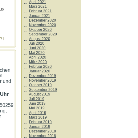
April 2021
März 2021
us
Februar 2021
Januar 2021
Dezember 2020
November 2020
Oktober 2020
September 2020
rn
|
August 2020
Juli 2020
Juni 2020
Mai 2020
April 2020
März 2020
Februar 2020
schen
Januar 2020
n
Dezember 2019
November 2019
r und
Oktober 2019
September 2019
 Uhr
August 2019
Juli 2019
Juni 2019
 50259
Mai 2019
ng,
April 2019
n
März 2019
Februar 2019
Januar 2019
Dezember 2018
November 2018