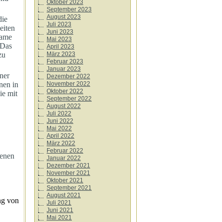
Oktober 2023
September 2023
August 2023
die
Juli 2023
eiten
Juni 2023
same
Mai 2023
 Das
April 2023
März 2023
zu
Februar 2023
Januar 2023
ner
Dezember 2022
November 2022
nen in
Oktober 2022
ie mit
September 2022
August 2022
Juli 2022
Juni 2022
Mai 2022
April 2022
März 2022
Februar 2022
denen
Januar 2022
Dezember 2021
November 2021
Oktober 2021
September 2021
August 2021
ng von
Juli 2021
Juni 2021
Mai 2021