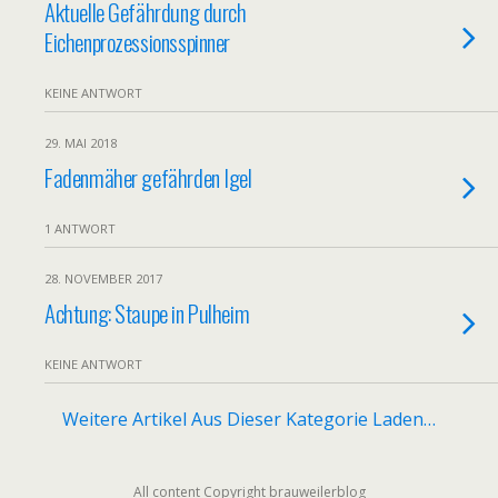
Aktuelle Gefährdung durch
Eichenprozessionsspinner
KEINE ANTWORT
29. MAI 2018
Fadenmäher gefährden Igel
1 ANTWORT
28. NOVEMBER 2017
Achtung: Staupe in Pulheim
KEINE ANTWORT
Weitere Artikel Aus Dieser Kategorie Laden…
All content Copyright brauweilerblog