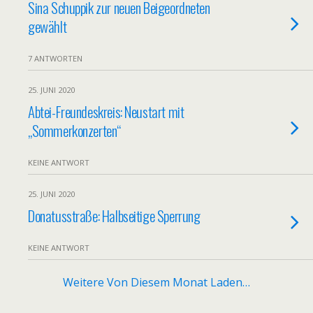
Sina Schuppik zur neuen Beigeordneten
gewählt
7 ANTWORTEN
25. JUNI 2020
Abtei-Freundeskreis: Neustart mit
„Sommerkonzerten“
KEINE ANTWORT
25. JUNI 2020
Donatusstraße: Halbseitige Sperrung
KEINE ANTWORT
Weitere Von Diesem Monat Laden…