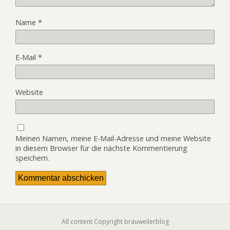
Name
*
E-Mail
*
Website
Meinen Namen, meine E-Mail-Adresse und meine Website
in diesem Browser für die nächste Kommentierung
speichern.
All content Copyright brauweilerblog