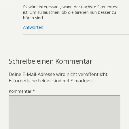
Es wäre interessant, wann der nächste Sirenentest
ist. Um zu lauschen, ob die Sirenen nun besser zu
hören sind.
Antworten
Schreibe einen Kommentar
Deine E-Mail-Adresse wird nicht veröffentlicht.
Erforderliche Felder sind mit
*
markiert
Kommentar
*