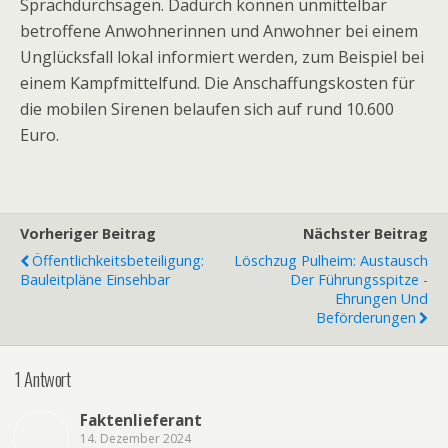
Sprachdurchsagen. Dadurch können unmittelbar
betroffene Anwohnerinnen und Anwohner bei einem
Unglücksfall lokal informiert werden, zum Beispiel bei
einem Kampfmittelfund. Die Anschaffungskosten für
die mobilen Sirenen belaufen sich auf rund 10.600
Euro.
Vorheriger Beitrag
Nächster Beitrag
Öffentlichkeitsbeteiligung:
Löschzug Pulheim: Austausch
Bauleitpläne Einsehbar
Der Führungsspitze -
Ehrungen Und
Beförderungen
1 Antwort
Faktenlieferant
14. Dezember 2024