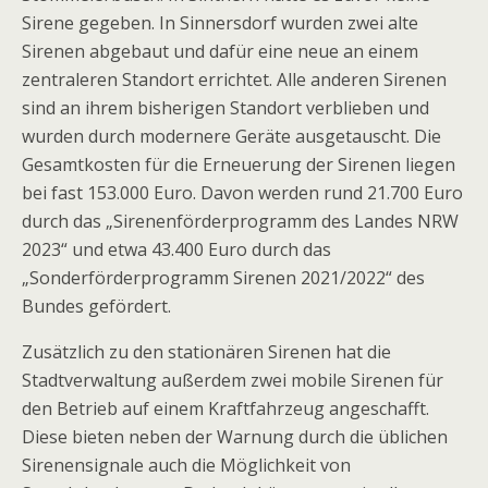
Sirene gegeben. In Sinnersdorf wurden zwei alte
Sirenen abgebaut und dafür eine neue an einem
zentraleren Standort errichtet. Alle anderen Sirenen
sind an ihrem bisherigen Standort verblieben und
wurden durch modernere Geräte ausgetauscht. Die
Gesamtkosten für die Erneuerung der Sirenen liegen
bei fast 153.000 Euro. Davon werden rund 21.700 Euro
durch das „Sirenenförderprogramm des Landes NRW
2023“ und etwa 43.400 Euro durch das
„Sonderförderprogramm Sirenen 2021/2022“ des
Bundes gefördert.
Zusätzlich zu den stationären Sirenen hat die
Stadtverwaltung außerdem zwei mobile Sirenen für
den Betrieb auf einem Kraftfahrzeug angeschafft.
Diese bieten neben der Warnung durch die üblichen
Sirenensignale auch die Möglichkeit von