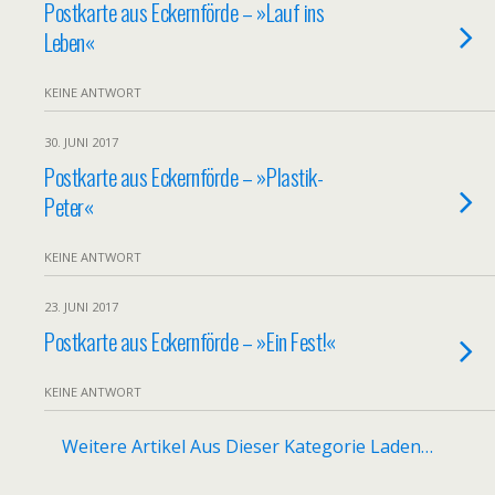
Postkarte aus Eckernförde – »Lauf ins
Leben«
KEINE ANTWORT
30. JUNI 2017
Postkarte aus Eckernförde – »Plastik-
Peter«
KEINE ANTWORT
23. JUNI 2017
Postkarte aus Eckernförde – »Ein Fest!«
KEINE ANTWORT
Weitere Artikel Aus Dieser Kategorie Laden…