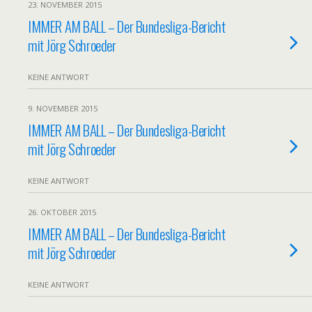
23. NOVEMBER 2015
IMMER AM BALL – Der Bundesliga-Bericht
mit Jörg Schroeder
KEINE ANTWORT
9. NOVEMBER 2015
IMMER AM BALL – Der Bundesliga-Bericht
mit Jörg Schroeder
KEINE ANTWORT
26. OKTOBER 2015
IMMER AM BALL – Der Bundesliga-Bericht
mit Jörg Schroeder
KEINE ANTWORT