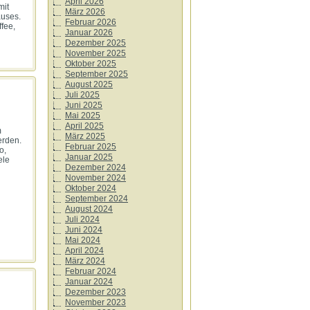
April 2026
mit
März 2026
auses.
Februar 2026
fee,
Januar 2026
Dezember 2025
November 2025
Oktober 2025
September 2025
August 2025
Juli 2025
Juni 2025
Mai 2025
April 2025
m
März 2025
erden.
Februar 2025
o,
Januar 2025
ele
Dezember 2024
November 2024
Oktober 2024
September 2024
August 2024
Juli 2024
Juni 2024
Mai 2024
April 2024
März 2024
Februar 2024
Januar 2024
Dezember 2023
November 2023