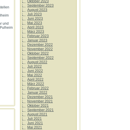
Oktober 2023
September 2023
tellen
August 2023
Juli 2023
ulheim
Juni 2023
Mai 2023
hr und
April 2023
 Pulheim
März 2023
Februar 2023
Januar 2023
Dezember 2022
November 2022
Oktober 2022
September 2022
August 2022
Juli 2022
Juni 2022
Mai 2022
April 2022
März 2022
Februar 2022
Januar 2022
Dezember 2021
November 2021
Oktober 2021
September 2021
August 2021
Juli 2021
Juni 2021
Mai 2021