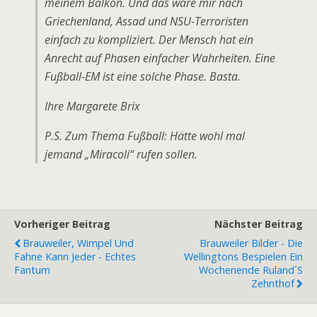
meinem Balkon. Und das wäre mir nach
Griechenland, Assad und NSU-Terroristen
einfach zu kompliziert. Der Mensch hat ein
Anrecht auf Phasen einfacher Wahrheiten. Eine
Fußball-EM ist eine solche Phase. Basta.
Ihre Margarete Brix
P.S. Zum Thema Fußball: Hätte wohl mal
jemand „Miracoli“ rufen sollen.
Vorheriger Beitrag
Nächster Beitrag
Brauweiler, Wimpel Und
Brauweiler Bilder - Die
Fahne Kann Jeder - Echtes
Wellingtons Bespielen Ein
Fantum
Wochenende Ruland´s
Zehnthof