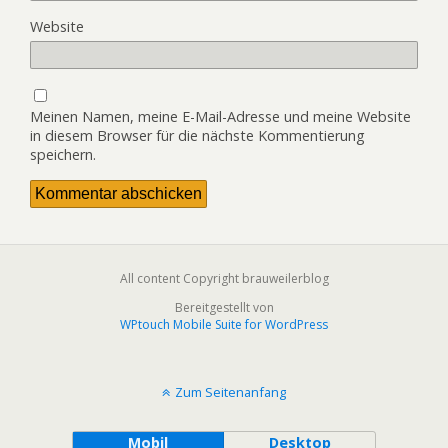
Website
Meinen Namen, meine E-Mail-Adresse und meine Website
in diesem Browser für die nächste Kommentierung
speichern.
All content Copyright brauweilerblog
Bereitgestellt von
WPtouch Mobile Suite for WordPress
Zum Seitenanfang
Mobil
Desktop