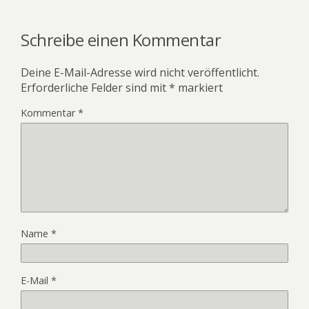
Schreibe einen Kommentar
Deine E-Mail-Adresse wird nicht veröffentlicht.
Erforderliche Felder sind mit
*
markiert
Kommentar
*
Name
*
E-Mail
*