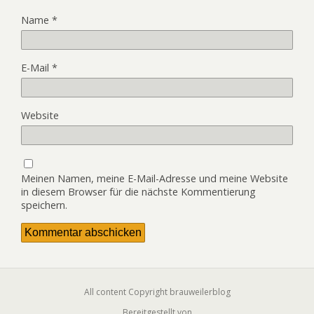
Name
*
E-Mail
*
Website
Meinen Namen, meine E-Mail-Adresse und meine Website
in diesem Browser für die nächste Kommentierung
speichern.
All content Copyright brauweilerblog
Bereitgestellt von