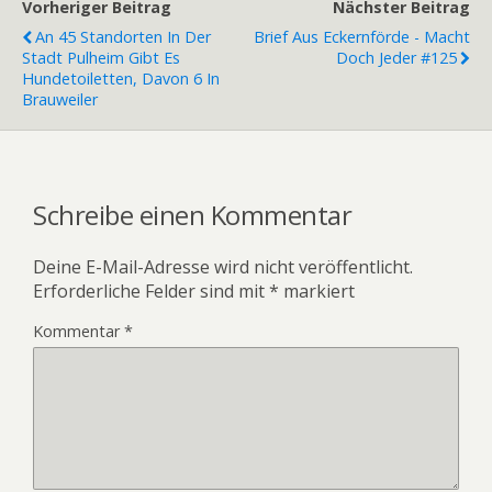
Vorheriger Beitrag
Nächster Beitrag
An 45 Standorten In Der
Brief Aus Eckernförde - Macht
Stadt Pulheim Gibt Es
Doch Jeder #125
Hundetoiletten, Davon 6 In
Brauweiler
Schreibe einen Kommentar
Deine E-Mail-Adresse wird nicht veröffentlicht.
Erforderliche Felder sind mit
*
markiert
Kommentar
*