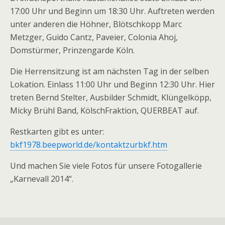
17:00 Uhr und Beginn um 18:30 Uhr. Auftreten werden
unter anderen die Höhner, Blötschkopp Marc
Metzger, Guido Cantz, Paveier, Colonia Ahoj,
Domstürmer, Prinzengarde Köln.
Die Herrensitzung ist am nächsten Tag in der selben
Lokation. Einlass 11:00 Uhr und Beginn 12:30 Uhr. Hier
treten Bernd Stelter, Ausbilder Schmidt, Klüngelköpp,
Micky Brühl Band, KölschFraktion, QUERBEAT auf.
Restkarten gibt es unter:
bkf1978.beepworld.de/kontaktzurbkf.htm
Und machen Sie viele Fotos für unsere Fotogallerie
„Karnevall 2014“.