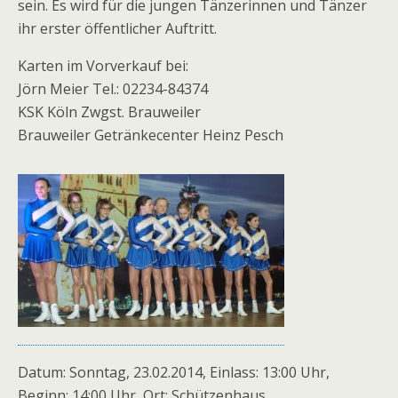
sein. Es wird für die jungen Tänzerinnen und Tänzer
ihr erster öffentlicher Auftritt.
Karten im Vorverkauf bei:
Jörn Meier Tel.: 02234-84374
KSK Köln Zwgst. Brauweiler
Brauweiler Getränkecenter Heinz Pesch
Datum: Sonntag, 23.02.2014, Einlass: 13:00 Uhr,
Beginn: 14:00 Uhr, Ort: Schützenhaus