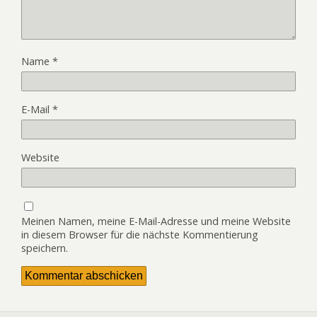
Name
*
E-Mail
*
Website
Meinen Namen, meine E-Mail-Adresse und meine Website
in diesem Browser für die nächste Kommentierung
speichern.