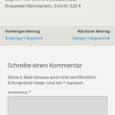
Brauweiler/Bernhardstr., Eintritt: 3,00 €
Vorheriger Beitrag
Nächster Beitrag
Olympia Telegramm
Olympia Telegramm
Schreibe einen Kommentar
Deine E-Mail-Adresse wird nicht veröffentlicht.
Erforderliche Felder sind mit
*
markiert
Kommentar
*