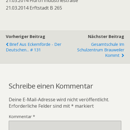
21.03.2014 Hürth Industriestraße
21.03.2014 Erftstadt B 265
Vorheriger Beitrag
Nächster Beitrag
Brief Aus Eckernförde - Der
Gesamtschule Im
Deutschen... # 131
Schulzentrum Brauweiler
Kommt
Schreibe einen Kommentar
Deine E-Mail-Adresse wird nicht veröffentlicht.
Erforderliche Felder sind mit
*
markiert
Kommentar
*