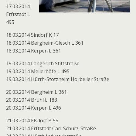
17.03.2014
Erftstadt L
495
18.03.2014 Sindorf K 17
18.03.2014 Bergheim-Glesch L 361
18.03.2014 Kerpen L 361
19.03.2014 Langerich Stiftstraße
19.03.2014 Mellerhöfe L 495
19.03.2014 Hürth-Stotzheim Horbeller Straße
20.03.2014 Bergheim L 361
20.03.2014 Brühl L 183
20.03.2014 Kerpen L 496
21.03.2014 Elsdorf B 55
21.03.2014 Erftstadt Carl-Schurz-Straße