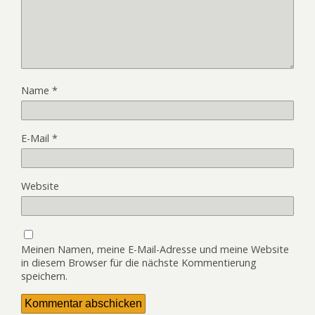
Name
*
E-Mail
*
Website
Meinen Namen, meine E-Mail-Adresse und meine Website
in diesem Browser für die nächste Kommentierung
speichern.