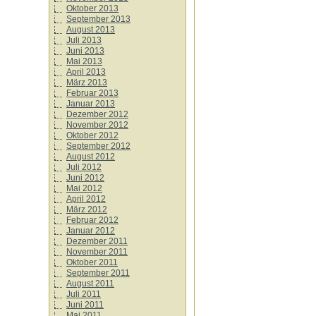
Oktober 2013
September 2013
August 2013
Juli 2013
Juni 2013
Mai 2013
April 2013
März 2013
Februar 2013
Januar 2013
Dezember 2012
November 2012
Oktober 2012
September 2012
August 2012
Juli 2012
Juni 2012
Mai 2012
April 2012
März 2012
Februar 2012
Januar 2012
Dezember 2011
November 2011
Oktober 2011
September 2011
August 2011
Juli 2011
Juni 2011
Mai 2011