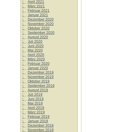
April 2021
März 2021
Februar 2021
Januar 2021
Dezember 2020
November 2020
Oktober 2020
September 2020
August 2020
Juli 2020
Juni 2020
Mai 2020
April 2020
März 2020
Februar 2020
Januar 2020
Dezember 2019
November 2019
Oktober 2019
September 2019
August 2019
Juli 2019
Juni 2019
Mai 2019
April 2019
März 2019
Februar 2019
Januar 2019
Dezember 2018
November 2018