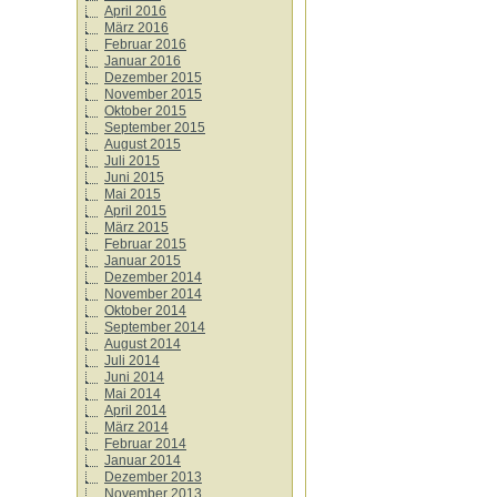
April 2016
März 2016
Februar 2016
Januar 2016
Dezember 2015
November 2015
Oktober 2015
September 2015
August 2015
Juli 2015
Juni 2015
Mai 2015
April 2015
März 2015
Februar 2015
Januar 2015
Dezember 2014
November 2014
Oktober 2014
September 2014
August 2014
Juli 2014
Juni 2014
Mai 2014
April 2014
März 2014
Februar 2014
Januar 2014
Dezember 2013
November 2013