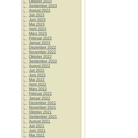
Oktober 2023
September 2023
August 2023
Juli 2023
Juni 2023
Mai 2023
April 2023
März 2023
Februar 2023
Januar 2023
Dezember 2022
November 2022
Oktober 2022
September 2022
August 2022
Juli 2022
Juni 2022
Mai 2022
April 2022
März 2022
Februar 2022
Januar 2022
Dezember 2021
November 2021
Oktober 2021
September 2021
August 2021
Juli 2021
Juni 2021
Mai 2021