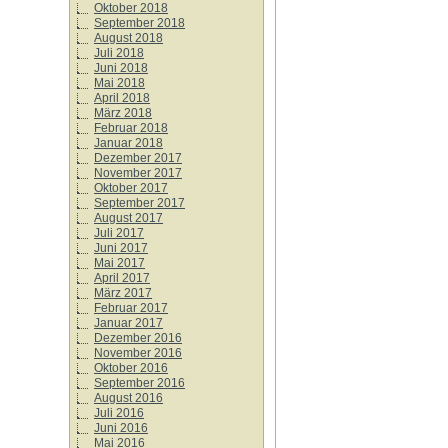
Oktober 2018
September 2018
August 2018
Juli 2018
Juni 2018
Mai 2018
April 2018
März 2018
Februar 2018
Januar 2018
Dezember 2017
November 2017
Oktober 2017
September 2017
August 2017
Juli 2017
Juni 2017
Mai 2017
April 2017
März 2017
Februar 2017
Januar 2017
Dezember 2016
November 2016
Oktober 2016
September 2016
August 2016
Juli 2016
Juni 2016
Mai 2016