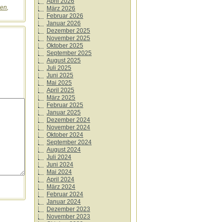
April 2026
een
,
März 2026
Februar 2026
Januar 2026
Dezember 2025
November 2025
Oktober 2025
September 2025
August 2025
Juli 2025
Juni 2025
Mai 2025
April 2025
März 2025
Februar 2025
Januar 2025
Dezember 2024
November 2024
Oktober 2024
September 2024
August 2024
Juli 2024
Juni 2024
Mai 2024
April 2024
März 2024
Februar 2024
Januar 2024
Dezember 2023
November 2023