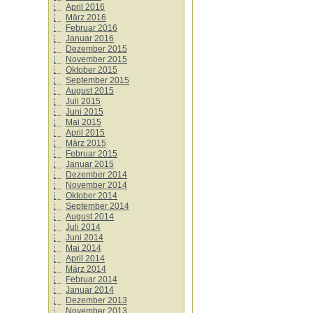
April 2016
März 2016
Februar 2016
Januar 2016
Dezember 2015
November 2015
Oktober 2015
September 2015
August 2015
Juli 2015
Juni 2015
Mai 2015
April 2015
März 2015
Februar 2015
Januar 2015
Dezember 2014
November 2014
Oktober 2014
September 2014
August 2014
Juli 2014
Juni 2014
Mai 2014
April 2014
März 2014
Februar 2014
Januar 2014
Dezember 2013
November 2013