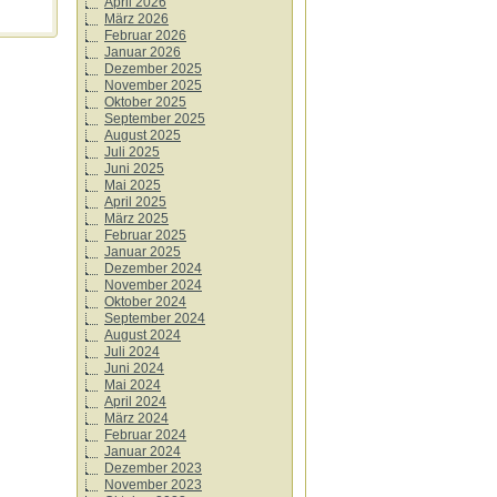
April 2026
März 2026
Februar 2026
Januar 2026
Dezember 2025
November 2025
Oktober 2025
September 2025
August 2025
Juli 2025
Juni 2025
Mai 2025
April 2025
März 2025
Februar 2025
Januar 2025
Dezember 2024
November 2024
Oktober 2024
September 2024
August 2024
Juli 2024
Juni 2024
Mai 2024
April 2024
März 2024
Februar 2024
Januar 2024
Dezember 2023
November 2023