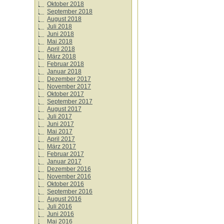
Oktober 2018
September 2018
August 2018
Juli 2018
Juni 2018
Mai 2018
April 2018
März 2018
Februar 2018
Januar 2018
Dezember 2017
November 2017
Oktober 2017
September 2017
August 2017
Juli 2017
Juni 2017
Mai 2017
April 2017
März 2017
Februar 2017
Januar 2017
Dezember 2016
November 2016
Oktober 2016
September 2016
August 2016
Juli 2016
Juni 2016
Mai 2016