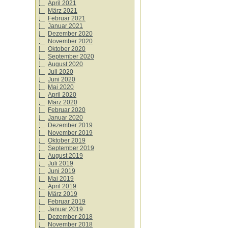
April 2021
März 2021
Februar 2021
Januar 2021
Dezember 2020
November 2020
Oktober 2020
September 2020
August 2020
Juli 2020
Juni 2020
Mai 2020
April 2020
März 2020
Februar 2020
Januar 2020
Dezember 2019
November 2019
Oktober 2019
September 2019
August 2019
Juli 2019
Juni 2019
Mai 2019
April 2019
März 2019
Februar 2019
Januar 2019
Dezember 2018
November 2018