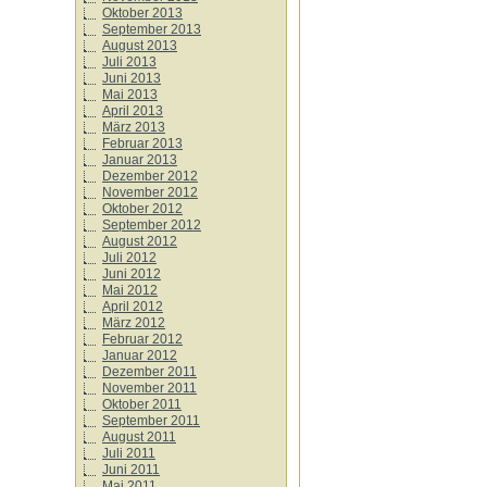
Oktober 2013
September 2013
August 2013
Juli 2013
Juni 2013
Mai 2013
April 2013
März 2013
Februar 2013
Januar 2013
Dezember 2012
November 2012
Oktober 2012
September 2012
August 2012
Juli 2012
Juni 2012
Mai 2012
April 2012
März 2012
Februar 2012
Januar 2012
Dezember 2011
November 2011
Oktober 2011
September 2011
August 2011
Juli 2011
Juni 2011
Mai 2011