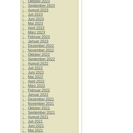
Oktober 2023
September 2023
August 2023
Juli 2023
Juni 2023
Mai 2023
April 2023
März 2023
Februar 2023
Januar 2023
Dezember 2022
November 2022
Oktober 2022
September 2022
August 2022
Juli 2022
Juni 2022
Mai 2022
April 2022
März 2022
Februar 2022
Januar 2022
Dezember 2021
November 2021
Oktober 2021
September 2021
August 2021
Juli 2021
Juni 2021
Mai 2021