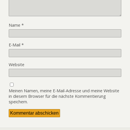
Name
*
E-Mail
*
Website
Meinen Namen, meine E-Mail-Adresse und meine Website
in diesem Browser für die nächste Kommentierung
speichern.