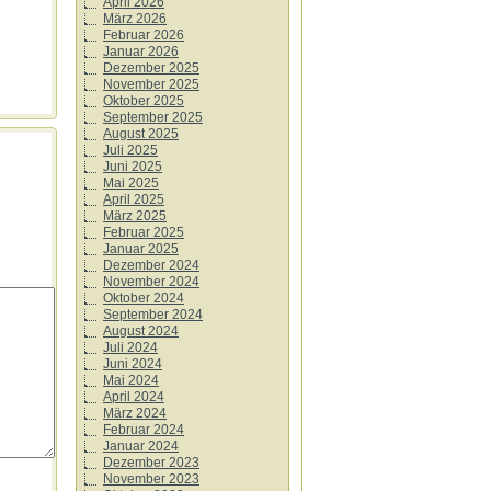
April 2026
März 2026
Februar 2026
Januar 2026
Dezember 2025
November 2025
Oktober 2025
September 2025
August 2025
Juli 2025
Juni 2025
Mai 2025
April 2025
März 2025
Februar 2025
Januar 2025
Dezember 2024
November 2024
Oktober 2024
September 2024
August 2024
Juli 2024
Juni 2024
Mai 2024
April 2024
März 2024
Februar 2024
Januar 2024
Dezember 2023
November 2023