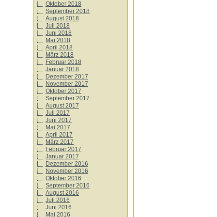
Oktober 2018
September 2018
August 2018
Juli 2018
Juni 2018
Mai 2018
April 2018
März 2018
Februar 2018
Januar 2018
Dezember 2017
November 2017
Oktober 2017
September 2017
August 2017
Juli 2017
Juni 2017
Mai 2017
April 2017
März 2017
Februar 2017
Januar 2017
Dezember 2016
November 2016
Oktober 2016
September 2016
August 2016
Juli 2016
Juni 2016
Mai 2016