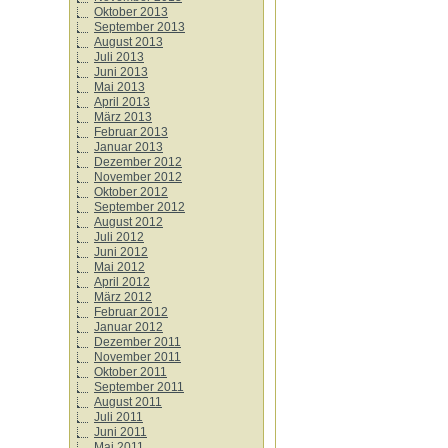
Oktober 2013
September 2013
August 2013
Juli 2013
Juni 2013
Mai 2013
April 2013
März 2013
Februar 2013
Januar 2013
Dezember 2012
November 2012
Oktober 2012
September 2012
August 2012
Juli 2012
Juni 2012
Mai 2012
April 2012
März 2012
Februar 2012
Januar 2012
Dezember 2011
November 2011
Oktober 2011
September 2011
August 2011
Juli 2011
Juni 2011
Mai 2011