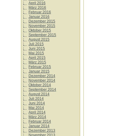
April 2016
März 2016
Februar 2016
Januar 2016
Dezember 2015
November 2015
Oktober 2015
September 2015
August 2015
Juli 2015
Juni 2015
Mai 2015
April 2015
März 2015
Februar 2015
Januar 2015
Dezember 2014
November 2014
Oktober 2014
September 2014
August 2014
Juli 2014
Juni 2014
Mai 2014
April 2014
März 2014
Februar 2014
Januar 2014
Dezember 2013
November 2013