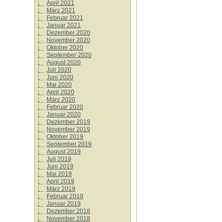
April 2021
März 2021
Februar 2021
Januar 2021
Dezember 2020
November 2020
Oktober 2020
September 2020
August 2020
Juli 2020
Juni 2020
Mai 2020
April 2020
März 2020
Februar 2020
Januar 2020
Dezember 2019
November 2019
Oktober 2019
September 2019
August 2019
Juli 2019
Juni 2019
Mai 2019
April 2019
März 2019
Februar 2019
Januar 2019
Dezember 2018
November 2018