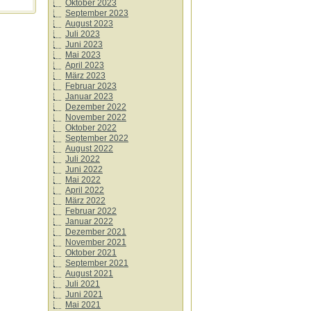
Oktober 2023
September 2023
August 2023
Juli 2023
Juni 2023
Mai 2023
April 2023
März 2023
Februar 2023
Januar 2023
Dezember 2022
November 2022
Oktober 2022
September 2022
August 2022
Juli 2022
Juni 2022
Mai 2022
April 2022
März 2022
Februar 2022
Januar 2022
Dezember 2021
November 2021
Oktober 2021
September 2021
August 2021
Juli 2021
Juni 2021
Mai 2021