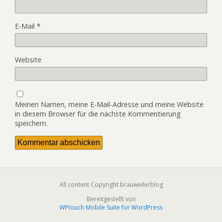
E-Mail
*
Website
Meinen Namen, meine E-Mail-Adresse und meine Website
in diesem Browser für die nächste Kommentierung
speichern.
All content Copyright brauweilerblog
Bereitgestellt von
WPtouch Mobile Suite for WordPress