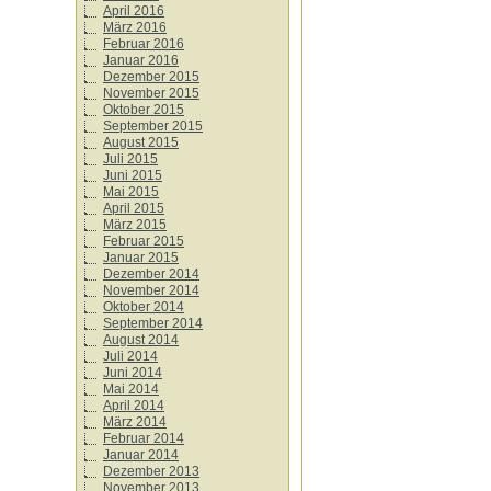
April 2016
März 2016
Februar 2016
Januar 2016
Dezember 2015
November 2015
Oktober 2015
September 2015
August 2015
Juli 2015
Juni 2015
Mai 2015
April 2015
März 2015
Februar 2015
Januar 2015
Dezember 2014
November 2014
Oktober 2014
September 2014
August 2014
Juli 2014
Juni 2014
Mai 2014
April 2014
März 2014
Februar 2014
Januar 2014
Dezember 2013
November 2013