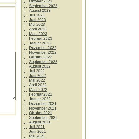
Oktober 2023
September 2023
August 2023
Juli 2023
Juni 2023
Mai 2023
April 2023
März 2023
Februar 2023
Januar 2023
Dezember 2022
November 2022
Oktober 2022
September 2022
August 2022
Juli 2022
Juni 2022
Mai 2022
April 2022
März 2022
Februar 2022
Januar 2022
Dezember 2021
November 2021
Oktober 2021
September 2021
August 2021
Juli 2021
Juni 2021
Mai 2021