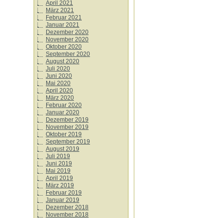
April 2021
März 2021
Februar 2021
Januar 2021
Dezember 2020
November 2020
Oktober 2020
September 2020
August 2020
Juli 2020
Juni 2020
Mai 2020
April 2020
März 2020
Februar 2020
Januar 2020
Dezember 2019
November 2019
Oktober 2019
September 2019
August 2019
Juli 2019
Juni 2019
Mai 2019
April 2019
März 2019
Februar 2019
Januar 2019
Dezember 2018
November 2018