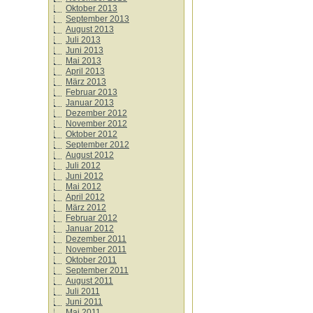
Oktober 2013
September 2013
August 2013
Juli 2013
Juni 2013
Mai 2013
April 2013
März 2013
Februar 2013
Januar 2013
Dezember 2012
November 2012
Oktober 2012
September 2012
August 2012
Juli 2012
Juni 2012
Mai 2012
April 2012
März 2012
Februar 2012
Januar 2012
Dezember 2011
November 2011
Oktober 2011
September 2011
August 2011
Juli 2011
Juni 2011
Mai 2011