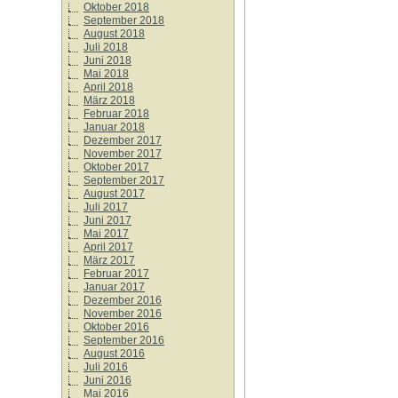
Oktober 2018
September 2018
August 2018
Juli 2018
Juni 2018
Mai 2018
April 2018
März 2018
Februar 2018
Januar 2018
Dezember 2017
November 2017
Oktober 2017
September 2017
August 2017
Juli 2017
Juni 2017
Mai 2017
April 2017
März 2017
Februar 2017
Januar 2017
Dezember 2016
November 2016
Oktober 2016
September 2016
August 2016
Juli 2016
Juni 2016
Mai 2016