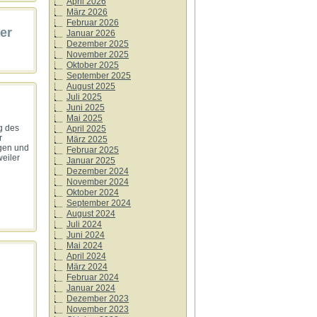
April 2026
März 2026
Februar 2026
er
Januar 2026
Dezember 2025
November 2025
Oktober 2025
September 2025
August 2025
Juli 2025
Juni 2025
Mai 2025
g des
April 2025
r
März 2025
ögen und
Februar 2025
weiler
Januar 2025
Dezember 2024
November 2024
Oktober 2024
September 2024
August 2024
Juli 2024
Juni 2024
Mai 2024
April 2024
März 2024
Februar 2024
Januar 2024
Dezember 2023
November 2023