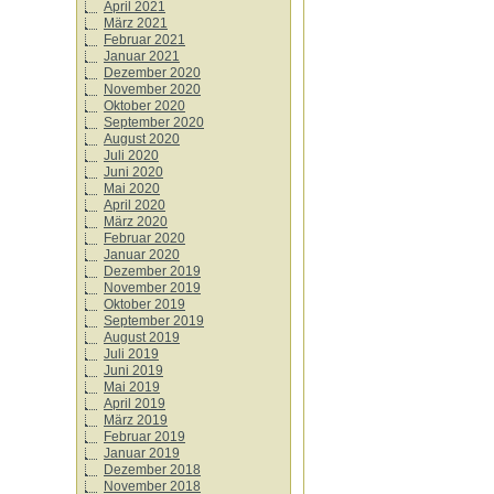
April 2021
März 2021
Februar 2021
Januar 2021
Dezember 2020
November 2020
Oktober 2020
September 2020
August 2020
Juli 2020
Juni 2020
Mai 2020
April 2020
März 2020
Februar 2020
Januar 2020
Dezember 2019
November 2019
Oktober 2019
September 2019
August 2019
Juli 2019
Juni 2019
Mai 2019
April 2019
März 2019
Februar 2019
Januar 2019
Dezember 2018
November 2018