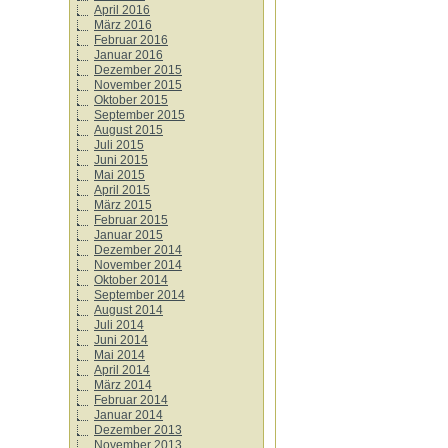
April 2016
März 2016
Februar 2016
Januar 2016
Dezember 2015
November 2015
Oktober 2015
September 2015
August 2015
Juli 2015
Juni 2015
Mai 2015
April 2015
März 2015
Februar 2015
Januar 2015
Dezember 2014
November 2014
Oktober 2014
September 2014
August 2014
Juli 2014
Juni 2014
Mai 2014
April 2014
März 2014
Februar 2014
Januar 2014
Dezember 2013
November 2013