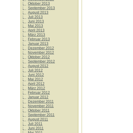
Oktober 2013
September 2013
August 2013
Juli 2013
Juni 2013
Mai 2013
April 2013
März 2013
Februar 2013
Januar 2013
Dezember 2012
November 2012
Oktober 2012
September 2012
August 2012
Juli 2012
Juni 2012
Mai 2012
April 2012
März 2012
Februar 2012
Januar 2012
Dezember 2011
November 2011
Oktober 2011
September 2011
August 2011
Juli 2011
Juni 2011
Mai 2011