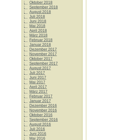
Oktober 2018
September 2018
August 2018
Juli 2018
Juni 2018
Mai 2018
April 2018
März 2018
Februar 2018
Januar 2018
Dezember 2017
November 2017
Oktober 2017
September 2017
August 2017
Juli 2017
Juni 2017
Mai 2017
April 2017
März 2017
Februar 2017
Januar 2017
Dezember 2016
November 2016
Oktober 2016
September 2016
August 2016
Juli 2016
Juni 2016
Mai 2016