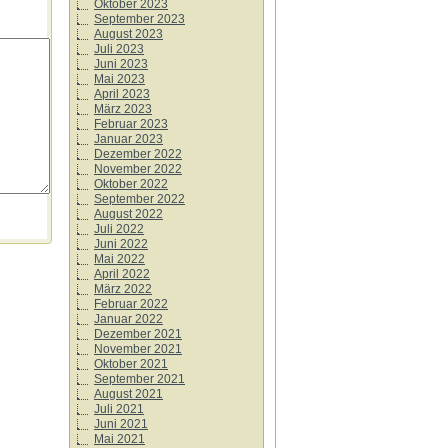
Oktober 2023
September 2023
August 2023
Juli 2023
Juni 2023
Mai 2023
April 2023
März 2023
Februar 2023
Januar 2023
Dezember 2022
November 2022
Oktober 2022
September 2022
August 2022
Juli 2022
Juni 2022
Mai 2022
April 2022
März 2022
Februar 2022
Januar 2022
Dezember 2021
November 2021
Oktober 2021
September 2021
August 2021
Juli 2021
Juni 2021
Mai 2021