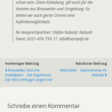
schon sein. Diese Einladung gilt auch für die
Vereine aus Brauweiler und Umgebung. So
bieten wir auch gerne Chören eine
Auftrittsmöglichkeit.
Ihr Ansprechpartner: Stefan Nübold. Nübold
Event. 0221-476 750 17, info@sempafi.de
Vorheriger Beitrag
Nächster Beitrag
Brauweiler Und Der
NASOWAS - Gastronomie Im
Guidelplatz - Die Ergebnisse
Wandel
Der BIG-Umfrage Liegen Vor
Schreibe einen Kommentar