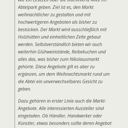
Abteipark geben. Ziel ist es, den Markt
weihnachtlicher zu gestalten und mit
hochwertigeren Angeboten als bisher zu
bestücken. Der Markt wird ausschließlich mit
Holzhütten und einheitlichen Zelte gebaut
werden. Selbstverständlich bieten wir auch
weiterhin Glühweinstände, Reibekuchen und
alles das, was bisher zum Nikolausmarkt
gehörte. Diese Angebote gilt es aber zu
ergänzen, um dem Weihnachtsmarkt rund um
die Abtei ein unverwechselbares Gesicht zu
geben.
Dazu gehören in erster Linie auch die Markt-
Angebote. Alle interessierten Aussteller sind
eingeladen. Ob Händler, Handwerker oder
Künstler, etwas besonders sollte deren Angebot