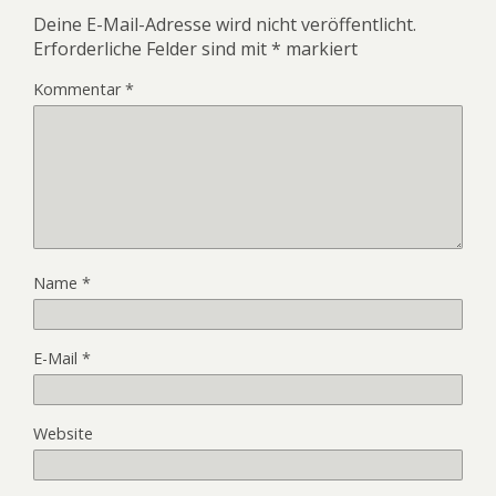
Deine E-Mail-Adresse wird nicht veröffentlicht.
Erforderliche Felder sind mit
*
markiert
Kommentar
*
Name
*
E-Mail
*
Website