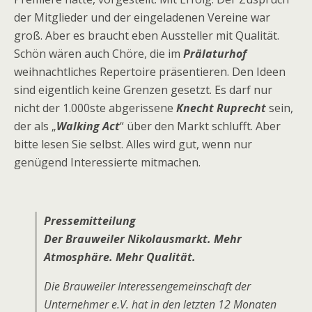
der Mitglieder und der eingeladenen Vereine war
groß. Aber es braucht eben Aussteller mit Qualität.
Schön wären auch Chöre, die im
Prälaturhof
weihnachtliches Repertoire präsentieren. Den Ideen
sind eigentlich keine Grenzen gesetzt. Es darf nur
nicht der 1.000ste abgerissene
Knecht Ruprecht
sein,
der als „
Walking Act
“ über den Markt schlufft. Aber
bitte lesen Sie selbst. Alles wird gut, wenn nur
genügend Interessierte mitmachen.
Pressemitteilung
Der Brauweiler Nikolausmarkt. Mehr
Atmosphäre. Mehr Qualität.
Die Brauweiler Interessengemeinschaft der
Unternehmer e.V. hat in den letzten 12 Monaten