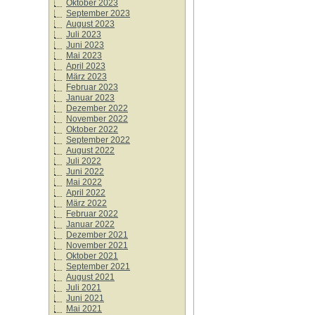
Oktober 2023
September 2023
August 2023
Juli 2023
Juni 2023
Mai 2023
April 2023
März 2023
Februar 2023
Januar 2023
Dezember 2022
November 2022
Oktober 2022
September 2022
August 2022
Juli 2022
Juni 2022
Mai 2022
April 2022
März 2022
Februar 2022
Januar 2022
Dezember 2021
November 2021
Oktober 2021
September 2021
August 2021
Juli 2021
Juni 2021
Mai 2021