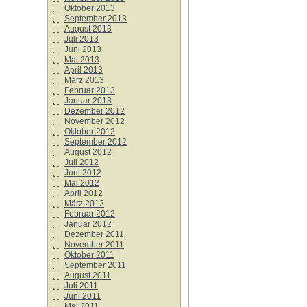
Oktober 2013
September 2013
August 2013
Juli 2013
Juni 2013
Mai 2013
April 2013
März 2013
Februar 2013
Januar 2013
Dezember 2012
November 2012
Oktober 2012
September 2012
August 2012
Juli 2012
Juni 2012
Mai 2012
April 2012
März 2012
Februar 2012
Januar 2012
Dezember 2011
November 2011
Oktober 2011
September 2011
August 2011
Juli 2011
Juni 2011
Mai 2011