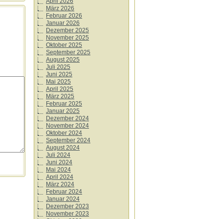
April 2026
März 2026
Februar 2026
Januar 2026
Dezember 2025
November 2025
Oktober 2025
September 2025
August 2025
Juli 2025
Juni 2025
Mai 2025
April 2025
März 2025
Februar 2025
Januar 2025
Dezember 2024
November 2024
Oktober 2024
September 2024
August 2024
Juli 2024
Juni 2024
Mai 2024
April 2024
März 2024
Februar 2024
Januar 2024
Dezember 2023
November 2023