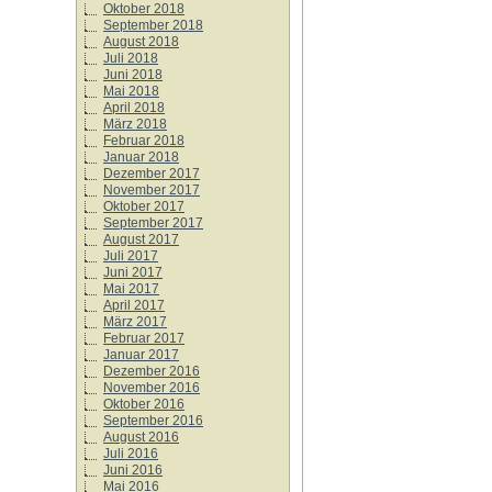
Oktober 2018
September 2018
August 2018
Juli 2018
Juni 2018
Mai 2018
April 2018
März 2018
Februar 2018
Januar 2018
Dezember 2017
November 2017
Oktober 2017
September 2017
August 2017
Juli 2017
Juni 2017
Mai 2017
April 2017
März 2017
Februar 2017
Januar 2017
Dezember 2016
November 2016
Oktober 2016
September 2016
August 2016
Juli 2016
Juni 2016
Mai 2016