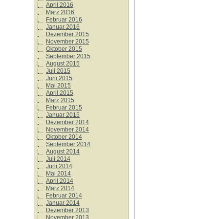
April 2016
März 2016
Februar 2016
Januar 2016
Dezember 2015
November 2015
Oktober 2015
September 2015
August 2015
Juli 2015
Juni 2015
Mai 2015
April 2015
März 2015
Februar 2015
Januar 2015
Dezember 2014
November 2014
Oktober 2014
September 2014
August 2014
Juli 2014
Juni 2014
Mai 2014
April 2014
März 2014
Februar 2014
Januar 2014
Dezember 2013
November 2013