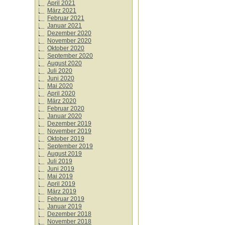
April 2021
März 2021
Februar 2021
Januar 2021
Dezember 2020
November 2020
Oktober 2020
September 2020
August 2020
Juli 2020
Juni 2020
Mai 2020
April 2020
März 2020
Februar 2020
Januar 2020
Dezember 2019
November 2019
Oktober 2019
September 2019
August 2019
Juli 2019
Juni 2019
Mai 2019
April 2019
März 2019
Februar 2019
Januar 2019
Dezember 2018
November 2018