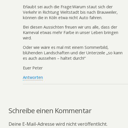
Erlaubt sei auch die Frage:Warum staut sich der
Verkehr in Richtung Weltstadt bis nach Brauweiler,
können die in Köln etwa nicht Auto fahren.
Bei diesen Aussichten freuen wir uns alle, dass der
Karneval etwas mehr Farbe in unser Leben bringen
wird.
Oder wie wäre es mal mit einem Sommerbild,
blühenden Landschaften und der Unterzeile „so kann
es auch aussehen – haltet durch!“
Euer Peter
Antworten
Schreibe einen Kommentar
Deine E-Mail-Adresse wird nicht veröffentlicht.