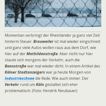
Momentan verbringt der Rheinländer ja ganz viel Zeit
hinterm Steuer.
Brauweiler
ist mal wieder eingschneit
und ganz viele Autos wollen raus aus dem Dorf, wie
hier auf der
Mathildenstraße
. Aber nicht nur hier
staute sich morgens der Verkehr, auch die
Bonnstraße
war mal wieder dicht. In einem Artikel des
Kölner Stadtanzeigers
war ja heute Morgen von
Industrieschnee
die Rede. Wie auch immer. Der
Verkehr
rund um
Köln
gestaltet sich eher
problematisch. (Foto: Hendrik Neubauer)