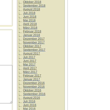
Oktober 2018
September 2018
n
August 2018
Juli 2018
Juni 2018
Mai 2018
April 2018
März 2018
Februar 2018
Januar 2018
Dezember 2017
November 2017
Oktober 2017
September 2017
August 2017
Juli 2017
Juni 2017
Mai 2017
April 2017
März 2017
Februar 2017
Januar 2017
Dezember 2016
November 2016
Oktober 2016
September 2016
August 2016
Juli 2016
Juni 2016
Mai 2016