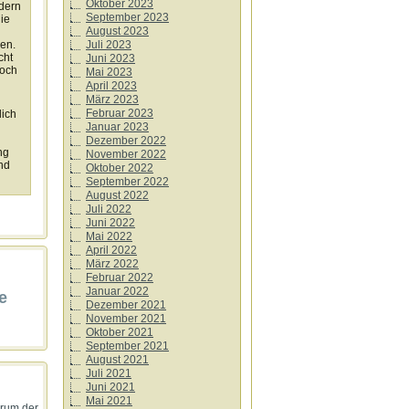
Oktober 2023
dern
September 2023
ie
August 2023
Juli 2023
sen.
cht
Juni 2023
noch
Mai 2023
April 2023
März 2023
Februar 2023
lich
Januar 2023
Dezember 2022
ng
November 2022
nd
Oktober 2022
September 2022
August 2022
Juli 2022
,
Juni 2022
Mai 2022
April 2022
März 2022
Februar 2022
Januar 2022
e
Dezember 2021
November 2021
Oktober 2021
September 2021
August 2021
Juli 2021
Juni 2021
Mai 2021
arum der