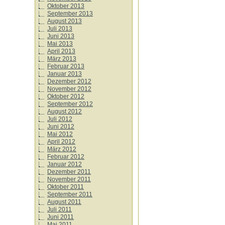
Oktober 2013
September 2013
August 2013
Juli 2013
Juni 2013
Mai 2013
April 2013
März 2013
Februar 2013
Januar 2013
Dezember 2012
November 2012
Oktober 2012
September 2012
August 2012
Juli 2012
Juni 2012
Mai 2012
April 2012
März 2012
Februar 2012
Januar 2012
Dezember 2011
November 2011
Oktober 2011
September 2011
August 2011
Juli 2011
Juni 2011
Mai 2011