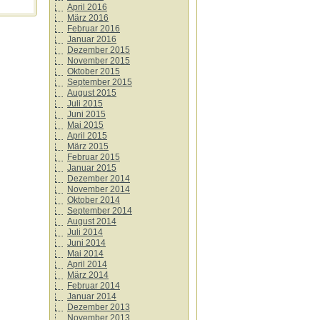
April 2016
März 2016
Februar 2016
Januar 2016
Dezember 2015
November 2015
Oktober 2015
September 2015
August 2015
Juli 2015
Juni 2015
Mai 2015
April 2015
März 2015
Februar 2015
Januar 2015
Dezember 2014
November 2014
Oktober 2014
September 2014
August 2014
Juli 2014
Juni 2014
Mai 2014
April 2014
März 2014
Februar 2014
Januar 2014
Dezember 2013
November 2013