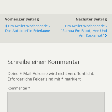
Vorheriger Beitrag
Nächster Beitrag
Brauweiler Wochenende -
Brauweiler Wochenende -
Das Abteidorf In Feierlaune
"Samba Em Bloot, Hee Und
Am Zockerhot"
Schreibe einen Kommentar
Deine E-Mail-Adresse wird nicht veröffentlicht.
Erforderliche Felder sind mit
*
markiert
Kommentar
*