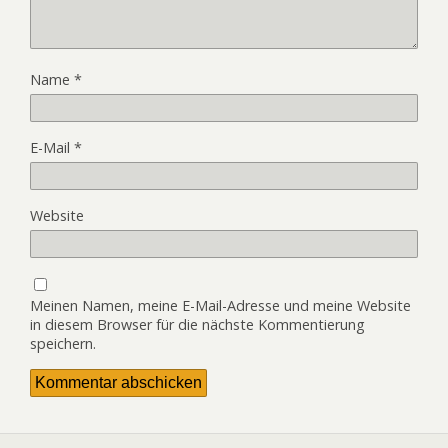
Name
*
E-Mail
*
Website
Meinen Namen, meine E-Mail-Adresse und meine Website
in diesem Browser für die nächste Kommentierung
speichern.