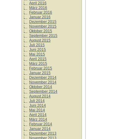
April 2016
März 2016
Februar 2016
Januar 2016
Dezember 2015
November 2015
Oktober 2015
September 2015
August 2015
Juli 2015
Juni 2015
Mai 2015
April 2015
März 2015
Februar 2015
Januar 2015
Dezember 2014
November 2014
Oktober 2014
September 2014
August 2014
Juli 2014
Juni 2014
Mai 2014
April 2014
März 2014
Februar 2014
Januar 2014
Dezember 2013
November 2013