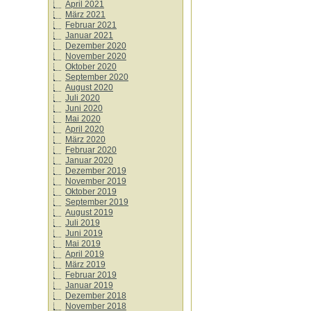
April 2021
März 2021
Februar 2021
Januar 2021
Dezember 2020
November 2020
Oktober 2020
September 2020
August 2020
Juli 2020
Juni 2020
Mai 2020
April 2020
März 2020
Februar 2020
Januar 2020
Dezember 2019
November 2019
Oktober 2019
September 2019
August 2019
Juli 2019
Juni 2019
Mai 2019
April 2019
März 2019
Februar 2019
Januar 2019
Dezember 2018
November 2018