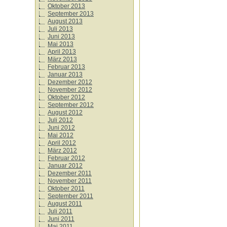
Oktober 2013
September 2013
August 2013
Juli 2013
Juni 2013
Mai 2013
April 2013
März 2013
Februar 2013
Januar 2013
Dezember 2012
November 2012
Oktober 2012
September 2012
August 2012
Juli 2012
Juni 2012
Mai 2012
April 2012
März 2012
Februar 2012
Januar 2012
Dezember 2011
November 2011
Oktober 2011
September 2011
August 2011
Juli 2011
Juni 2011
Mai 2011