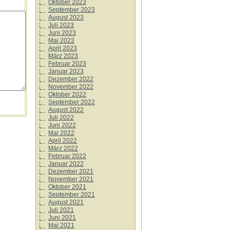
Oktober 2023
September 2023
August 2023
Juli 2023
Juni 2023
Mai 2023
April 2023
März 2023
Februar 2023
Januar 2023
Dezember 2022
November 2022
Oktober 2022
September 2022
August 2022
Juli 2022
Juni 2022
Mai 2022
April 2022
März 2022
Februar 2022
Januar 2022
Dezember 2021
November 2021
Oktober 2021
September 2021
August 2021
Juli 2021
Juni 2021
Mai 2021