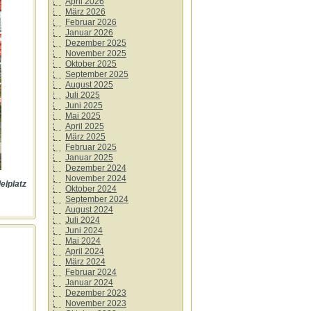
April 2026
März 2026
Februar 2026
Januar 2026
Dezember 2025
November 2025
Oktober 2025
September 2025
August 2025
Juli 2025
Juni 2025
Mai 2025
April 2025
März 2025
Februar 2025
Januar 2025
Dezember 2024
November 2024
elplatz
Oktober 2024
September 2024
August 2024
Juli 2024
Juni 2024
Mai 2024
April 2024
März 2024
Februar 2024
Januar 2024
Dezember 2023
November 2023