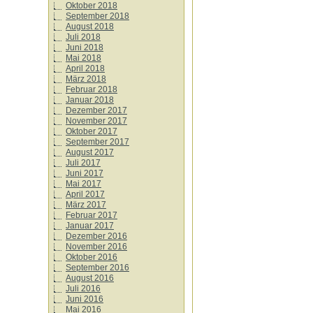
Oktober 2018
September 2018
August 2018
Juli 2018
Juni 2018
Mai 2018
April 2018
März 2018
Februar 2018
Januar 2018
Dezember 2017
November 2017
Oktober 2017
September 2017
August 2017
Juli 2017
Juni 2017
Mai 2017
April 2017
März 2017
Februar 2017
Januar 2017
Dezember 2016
November 2016
Oktober 2016
September 2016
August 2016
Juli 2016
Juni 2016
Mai 2016