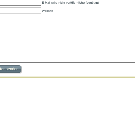
E-Mail (wird nicht veröffentlicht) (benötigt)
Website