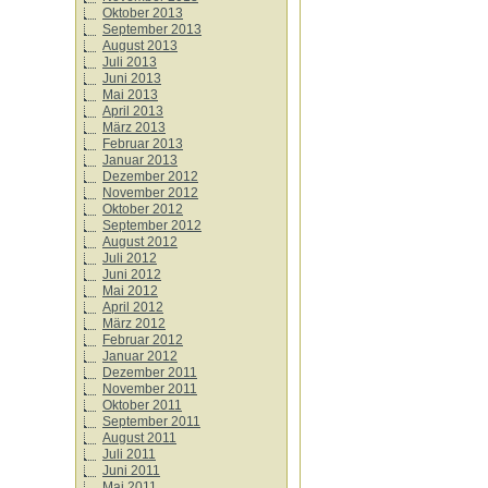
Oktober 2013
September 2013
August 2013
Juli 2013
Juni 2013
Mai 2013
April 2013
März 2013
Februar 2013
Januar 2013
Dezember 2012
November 2012
Oktober 2012
September 2012
August 2012
Juli 2012
Juni 2012
Mai 2012
April 2012
März 2012
Februar 2012
Januar 2012
Dezember 2011
November 2011
Oktober 2011
September 2011
August 2011
Juli 2011
Juni 2011
Mai 2011