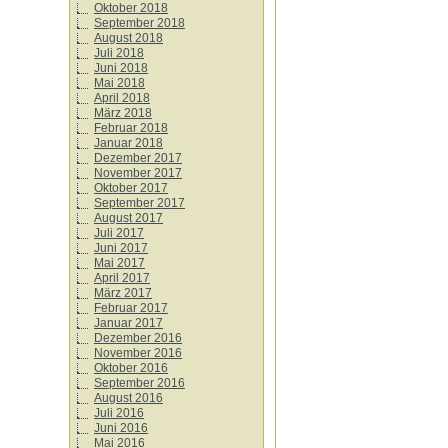
Oktober 2018
September 2018
August 2018
Juli 2018
Juni 2018
Mai 2018
April 2018
März 2018
Februar 2018
Januar 2018
Dezember 2017
November 2017
Oktober 2017
September 2017
August 2017
Juli 2017
Juni 2017
Mai 2017
April 2017
März 2017
Februar 2017
Januar 2017
Dezember 2016
November 2016
Oktober 2016
September 2016
August 2016
Juli 2016
Juni 2016
Mai 2016