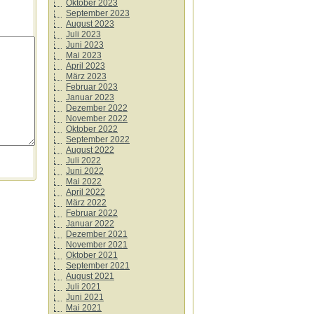
Oktober 2023
September 2023
August 2023
Juli 2023
Juni 2023
Mai 2023
April 2023
März 2023
Februar 2023
Januar 2023
Dezember 2022
November 2022
Oktober 2022
September 2022
August 2022
Juli 2022
Juni 2022
Mai 2022
April 2022
März 2022
Februar 2022
Januar 2022
Dezember 2021
November 2021
Oktober 2021
September 2021
August 2021
Juli 2021
Juni 2021
Mai 2021