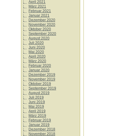
April 2021
März 2021
Februar 2021
Januar 2021
Dezember 2020
November 2020
Oktober 2020
September 2020
August 2020
Juli 2020
Juni 2020
Mai 2020
April 2020
März 2020
Februar 2020
Januar 2020
Dezember 2019
November 2019
Oktober 2019
September 2019
August 2019
Juli 2019
Juni 2019
Mai 2019
April 2019
März 2019
Februar 2019
Januar 2019
Dezember 2018
November 2018