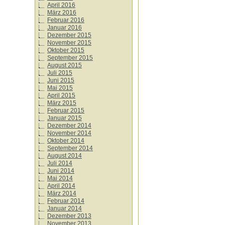
April 2016
März 2016
Februar 2016
Januar 2016
Dezember 2015
November 2015
Oktober 2015
September 2015
August 2015
Juli 2015
Juni 2015
Mai 2015
April 2015
März 2015
Februar 2015
Januar 2015
Dezember 2014
November 2014
Oktober 2014
September 2014
August 2014
Juli 2014
Juni 2014
Mai 2014
April 2014
März 2014
Februar 2014
Januar 2014
Dezember 2013
November 2013