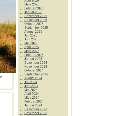
April 2026
März 2026
Februar 2026
Januar 2026
Dezember 2025
November 2025
Oktober 2025
September 2025
August 2025
Juli 2025
Juni 2025
Mai 2025
April 2025
März 2025
Februar 2025
Januar 2025
Dezember 2024
November 2024
Oktober 2024
September 2024
von
August 2024
Juli 2024
Juni 2024
Mai 2024
April 2024
März 2024
Februar 2024
Januar 2024
Dezember 2023
November 2023