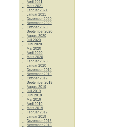
April 2021
März 2021
Februar 2021
Januar 2021
Dezember 2020
November 2020
Oktober 2020
September 2020
August 2020
Juli 2020
Juni 2020
Mai 2020
April 2020
März 2020
Februar 2020
Januar 2020
Dezember 2019
November 2019
Oktober 2019
September 2019
August 2019
Juli 2019
Juni 2019
Mai 2019
April 2019
März 2019
Februar 2019
Januar 2019
Dezember 2018
November 2018