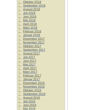
Oktober 2018
September 2018
August 2018
Juli 2018
Juni 2018
Mai 2018
April 2018
März 2018
Februar 2018
Januar 2018
Dezember 2017
November 2017
Oktober 2017
September 2017
August 2017
Juli 2017
Juni 2017
Mai 2017
April 2017
März 2017
Februar 2017
Januar 2017
Dezember 2016
November 2016
Oktober 2016
September 2016
August 2016
Juli 2016
Juni 2016
Mai 2016