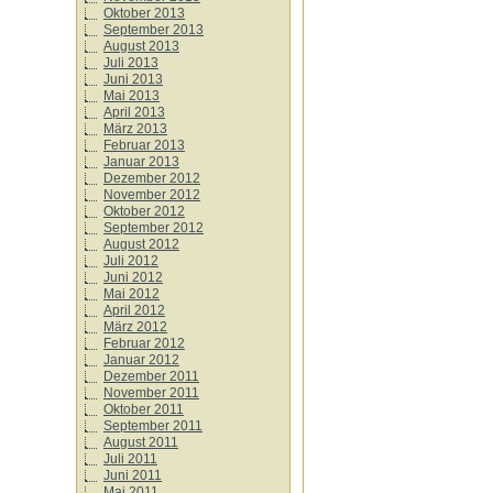
Oktober 2013
September 2013
August 2013
Juli 2013
Juni 2013
Mai 2013
April 2013
März 2013
Februar 2013
Januar 2013
Dezember 2012
November 2012
Oktober 2012
September 2012
August 2012
Juli 2012
Juni 2012
Mai 2012
April 2012
März 2012
Februar 2012
Januar 2012
Dezember 2011
November 2011
Oktober 2011
September 2011
August 2011
Juli 2011
Juni 2011
Mai 2011