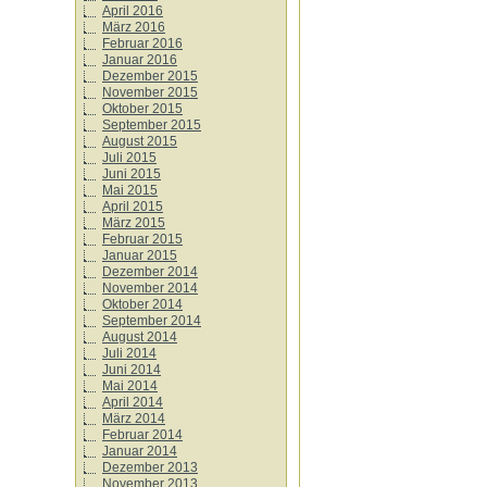
April 2016
März 2016
Februar 2016
Januar 2016
Dezember 2015
November 2015
Oktober 2015
September 2015
August 2015
Juli 2015
Juni 2015
Mai 2015
April 2015
März 2015
Februar 2015
Januar 2015
Dezember 2014
November 2014
Oktober 2014
September 2014
August 2014
Juli 2014
Juni 2014
Mai 2014
April 2014
März 2014
Februar 2014
Januar 2014
Dezember 2013
November 2013