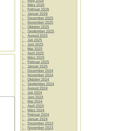
April 2026
März 2026
Februar 2026
Januar 2026
Dezember 2025
November 2025
Oktober 2025
September 2025
August 2025
Juli 2025
Juni 2025
Mai 2025
April 2025
März 2025
Februar 2025
Januar 2025
Dezember 2024
November 2024
Oktober 2024
September 2024
August 2024
Juli 2024
Juni 2024
Mai 2024
April 2024
März 2024
Februar 2024
Januar 2024
Dezember 2023
November 2023