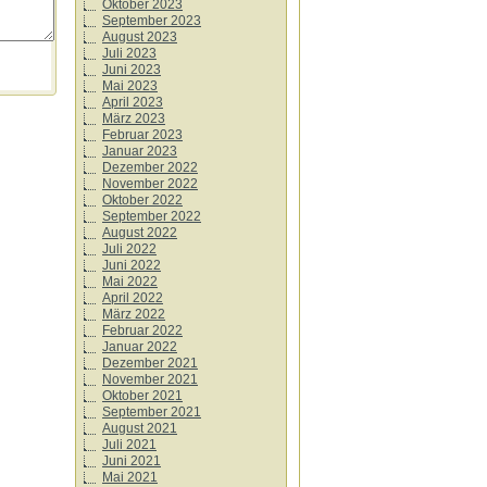
Oktober 2023
September 2023
August 2023
Juli 2023
Juni 2023
Mai 2023
April 2023
März 2023
Februar 2023
Januar 2023
Dezember 2022
November 2022
Oktober 2022
September 2022
August 2022
Juli 2022
Juni 2022
Mai 2022
April 2022
März 2022
Februar 2022
Januar 2022
Dezember 2021
November 2021
Oktober 2021
September 2021
August 2021
Juli 2021
Juni 2021
Mai 2021