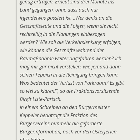
genug ertragen. Erneut sind drei Monate ins
Land gegangen, ohne dass auch nur
irgendetwas passiert ist. „Wer denkt an die
Geschäftsleute und die Folgen, wenn sie nicht
rechtzeitig in die Planungen einbezogen
werden? Wie soll die Verkehrslenkung erfolgen,
wie können die Geschäfte während der
Baumaßnahme weiter angefahren werden? Ich
mag mir gar nicht vorstellen, wie jemand dann
seinen Teppich in die Reinigung bringen kann.
Was bedeutet der Verlust von Parkraum? Es gibt
so viel zu klären!“, so die Fraktionsvorsitzende
Birgit Liste-Partsch.
In einem Schreiben an den Bürgermeister
Keppeler beantragt die Fraktion des
Bürgervereins nunmehr die geforderte
Bürgerinformation, noch vor den Osterferien
abzuhalten.