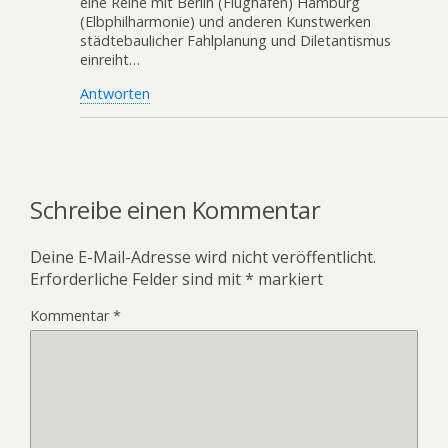
eine Reihe mit Berlin (Flughafen) Hamburg
(Elbphilharmonie) und anderen Kunstwerken
städtebaulicher Fahlplanung und Diletantismus
einreiht…
Antworten
Schreibe einen Kommentar
Deine E-Mail-Adresse wird nicht veröffentlicht.
Erforderliche Felder sind mit
*
markiert
Kommentar
*