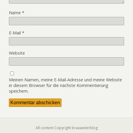
Name
*
E-Mail
*
Website
Meinen Namen, meine E-Mail-Adresse und meine Website
in diesem Browser für die nächste Kommentierung
speichern.
All content Copyright brauweilerblog