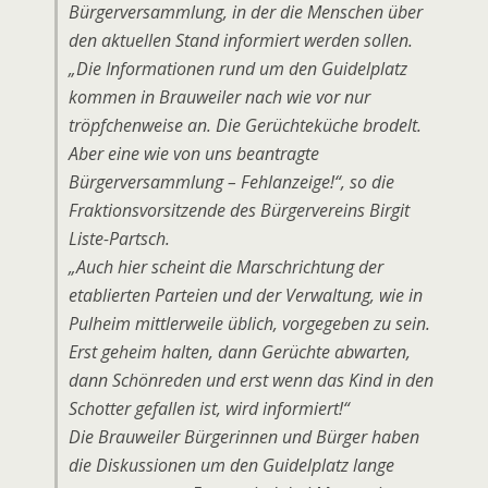
Bürgerversammlung, in der die Menschen über
den aktuellen Stand informiert werden sollen.
„Die Informationen rund um den Guidelplatz
kommen in Brauweiler nach wie vor nur
tröpfchenweise an. Die Gerüchteküche brodelt.
Aber eine wie von uns beantragte
Bürgerversammlung – Fehlanzeige!“, so die
Fraktionsvorsitzende des Bürgervereins Birgit
Liste-Partsch.
„Auch hier scheint die Marschrichtung der
etablierten Parteien und der Verwaltung, wie in
Pulheim mittlerweile üblich, vorgegeben zu sein.
Erst geheim halten, dann Gerüchte abwarten,
dann Schönreden und erst wenn das Kind in den
Schotter gefallen ist, wird informiert!“
Die Brauweiler Bürgerinnen und Bürger haben
die Diskussionen um den Guidelplatz lange