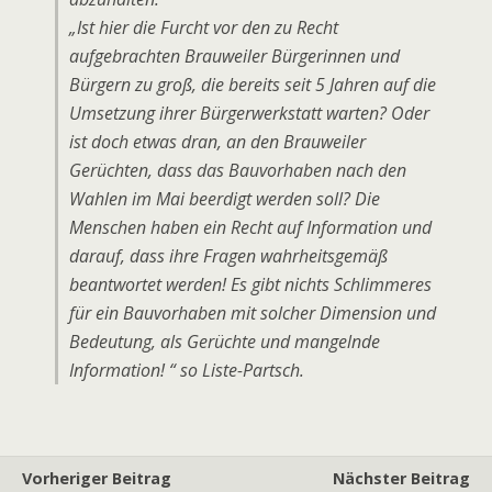
„Ist hier die Furcht vor den zu Recht
aufgebrachten Brauweiler Bürgerinnen und
Bürgern zu groß, die bereits seit 5 Jahren auf die
Umsetzung ihrer Bürgerwerkstatt warten? Oder
ist doch etwas dran, an den Brauweiler
Gerüchten, dass das Bauvorhaben nach den
Wahlen im Mai beerdigt werden soll? Die
Menschen haben ein Recht auf Information und
darauf, dass ihre Fragen wahrheitsgemäß
beantwortet werden! Es gibt nichts Schlimmeres
für ein Bauvorhaben mit solcher Dimension und
Bedeutung, als Gerüchte und mangelnde
Information! “ so Liste-Partsch.
Vorheriger Beitrag
Nächster Beitrag