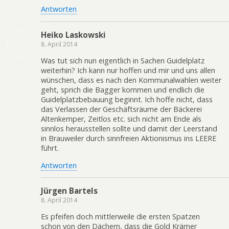
Antworten
Heiko Laskowski
8. April 2014
Was tut sich nun eigentlich in Sachen Guidelplatz
weiterhin? Ich kann nur hoffen und mir und uns allen
wünschen, dass es nach den Kommunalwahlen weiter
geht, sprich die Bagger kommen und endlich die
Guidelplatzbebauung beginnt. Ich hoffe nicht, dass
das Verlassen der Geschäftsräume der Bäckerei
Altenkemper, Zeitlos etc. sich nicht am Ende als
sinnlos herausstellen sollte und damit der Leerstand
in Brauweiler durch sinnfreien Aktionismus ins LEERE
führt.
Antworten
Jürgen Bartels
8. April 2014
Es pfeifen doch mittlerweile die ersten Spatzen
schon von den Dächern, dass die Gold Krämer