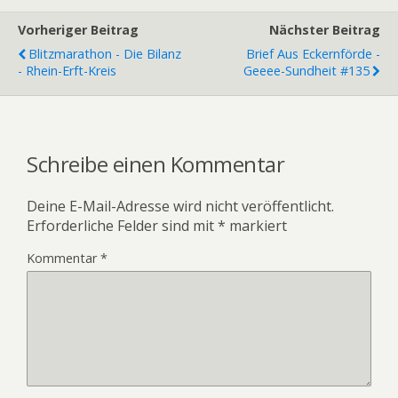
Vorheriger Beitrag
Nächster Beitrag
Blitzmarathon - Die Bilanz
Brief Aus Eckernförde -
- Rhein-Erft-Kreis
Geeee-Sundheit #135
Schreibe einen Kommentar
Deine E-Mail-Adresse wird nicht veröffentlicht.
Erforderliche Felder sind mit
*
markiert
Kommentar
*