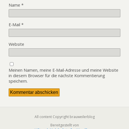
Name
*
E-Mail
*
Website
Meinen Namen, meine E-Mail-Adresse und meine Website
in diesem Browser für die nächste Kommentierung
speichern.
All content Copyright brauweilerblog
Bereitgestellt von