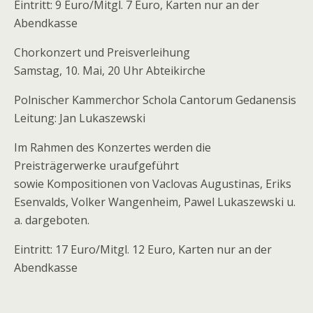
Eintritt: 9 Euro/Mitgl. 7 Euro, Karten nur an der
Abendkasse
Chorkonzert und Preisverleihung
Samstag, 10. Mai, 20 Uhr Abteikirche
Polnischer Kammerchor Schola Cantorum Gedanensis
Leitung: Jan Lukaszewski
Im Rahmen des Konzertes werden die
Preisträgerwerke uraufgeführt
sowie Kompositionen von Vaclovas Augustinas, Eriks
Esenvalds, Volker Wangenheim, Pawel Lukaszewski u.
a. dargeboten.
Eintritt: 17 Euro/Mitgl. 12 Euro, Karten nur an der
Abendkasse