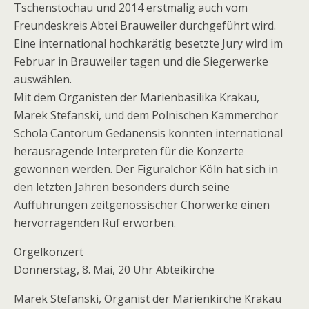
Tschenstochau und 2014 erstmalig auch vom
Freundeskreis Abtei Brauweiler durchgeführt wird.
Eine international hochkarätig besetzte Jury wird im
Februar in Brauweiler tagen und die Siegerwerke
auswählen.
Mit dem Organisten der Marienbasilika Krakau,
Marek Stefanski, und dem Polnischen Kammerchor
Schola Cantorum Gedanensis konnten international
herausragende Interpreten für die Konzerte
gewonnen werden. Der Figuralchor Köln hat sich in
den letzten Jahren besonders durch seine
Aufführungen zeitgenössischer Chorwerke einen
hervorragenden Ruf erworben.
Orgelkonzert
Donnerstag, 8. Mai, 20 Uhr Abteikirche
Marek Stefanski, Organist der Marienkirche Krakau