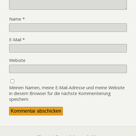
Name
*
E-Mail
*
Website
Meinen Namen, meine E-Mail-Adresse und meine Website
in diesem Browser für die nächste Kommentierung
speichern.