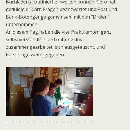
Buchladens routiniert einweisen können. Gero hat
geduldig erklärt, Fragen beantwortet und Post und
Bank-Botengänge gemeinsam mit den “Dreien”
unternommen.
An diesem Tag haben die vier Praktikanten ganz
selbstverständlich und reibungslos
zusammengearbeitet, sich ausgetauscht, und
Ratschläge weitergegeben.