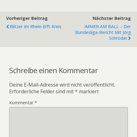
Vorheriger Beitrag
Nächster Beitrag
Blitzer Im Rhein-Erft-Kreis
IMMER AM BALL – Der
Bundesliga-Bericht Mit Jörg
Schröder
Schreibe einen Kommentar
Deine E-Mail-Adresse wird nicht veröffentlicht.
Erforderliche Felder sind mit
*
markiert
Kommentar
*