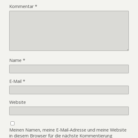
Kommentar
*
Name
*
E-Mail
*
Website
Meinen Namen, meine E-Mail-Adresse und meine Website
in diesem Browser für die nächste Kommentierung