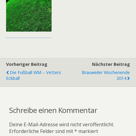
Vorheriger Beitrag
Nächster Beitrag
Die Fußball WM – Vetters
Brauweiler Wochenende
Eckball
2014
Schreibe einen Kommentar
Deine E-Mail-Adresse wird nicht veröffentlicht.
Erforderliche Felder sind mit
*
markiert