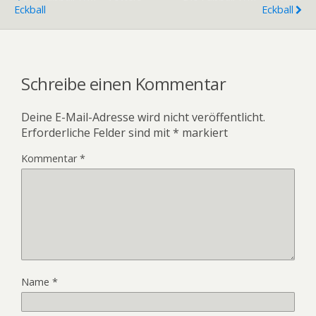
Eckball
Eckball
Schreibe einen Kommentar
Deine E-Mail-Adresse wird nicht veröffentlicht.
Erforderliche Felder sind mit
*
markiert
Kommentar
*
Name
*