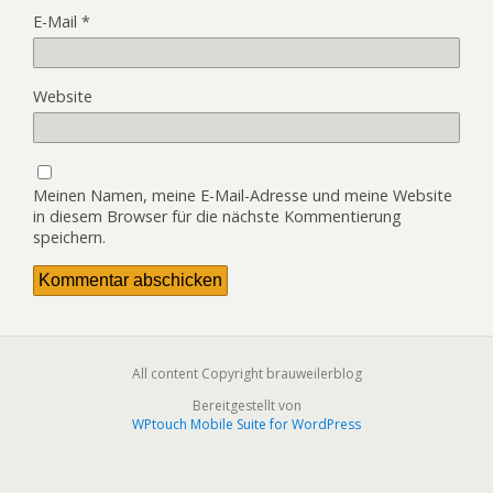
E-Mail
*
Website
Meinen Namen, meine E-Mail-Adresse und meine Website
in diesem Browser für die nächste Kommentierung
speichern.
All content Copyright brauweilerblog
Bereitgestellt von
WPtouch Mobile Suite for WordPress