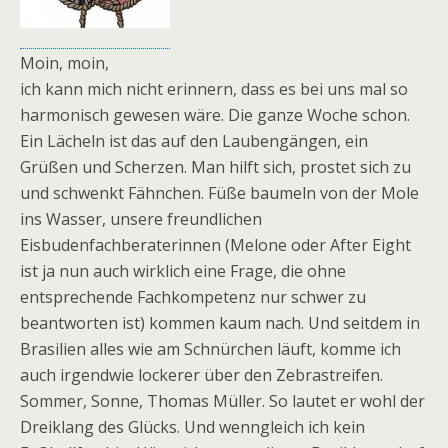
Moin, moin,
ich kann mich nicht erinnern, dass es bei uns mal so
harmonisch gewesen wäre. Die ganze Woche schon.
Ein Lächeln ist das auf den Laubengängen, ein
Grüßen und Scherzen. Man hilft sich, prostet sich zu
und schwenkt Fähnchen. Füße baumeln von der Mole
ins Wasser, unsere freundlichen
Eisbudenfachberaterinnen (Melone oder After Eight
ist ja nun auch wirklich eine Frage, die ohne
entsprechende Fachkompetenz nur schwer zu
beantworten ist) kommen kaum nach. Und seitdem in
Brasilien alles wie am Schnürchen läuft, komme ich
auch irgendwie lockerer über den Zebrastreifen.
Sommer, Sonne, Thomas Müller. So lautet er wohl der
Dreiklang des Glücks. Und wenngleich ich kein