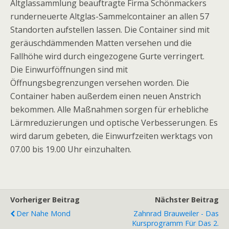
Altglassammlung beauftragte Firma Schönmackers
runderneuerte Altglas-Sammelcontainer an allen 57
Standorten aufstellen lassen. Die Container sind mit
geräuschdämmenden Matten versehen und die
Fallhöhe wird durch eingezogene Gurte verringert.
Die Einwurföffnungen sind mit
Öffnungsbegrenzungen versehen worden. Die
Container haben außerdem einen neuen Anstrich
bekommen. Alle Maßnahmen sorgen für erhebliche
Lärmreduzierungen und optische Verbesserungen. Es
wird darum gebeten, die Einwurfzeiten werktags von
07.00 bis 19.00 Uhr einzuhalten.
Vorheriger Beitrag
Nächster Beitrag
Der Nahe Mond
Zahnrad Brauweiler - Das
Kursprogramm Für Das 2.