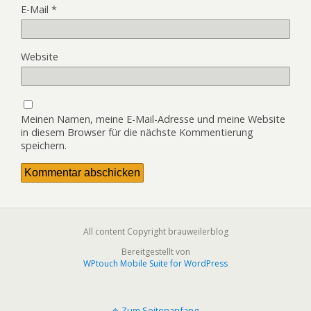
E-Mail
*
Website
Meinen Namen, meine E-Mail-Adresse und meine Website
in diesem Browser für die nächste Kommentierung
speichern.
All content Copyright brauweilerblog
Bereitgestellt von
WPtouch Mobile Suite for WordPress
Zum Seitenanfang