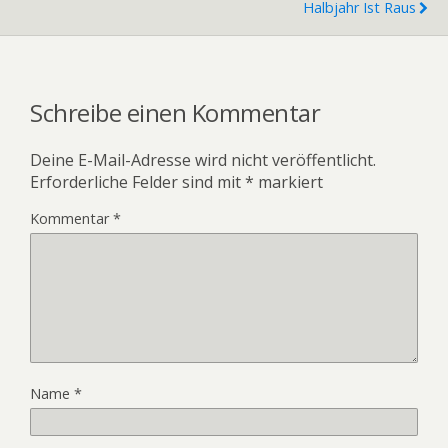
Halbjahr Ist Raus
Schreibe einen Kommentar
Deine E-Mail-Adresse wird nicht veröffentlicht.
Erforderliche Felder sind mit
*
markiert
Kommentar
*
Name
*