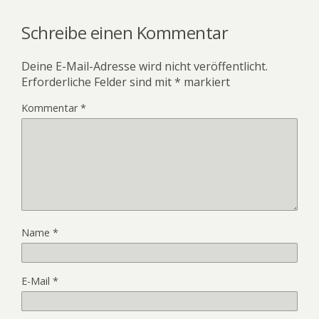
Schreibe einen Kommentar
Deine E-Mail-Adresse wird nicht veröffentlicht.
Erforderliche Felder sind mit
*
markiert
Kommentar
*
Name
*
E-Mail
*