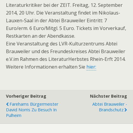
Literaturkritiker bei der ZEIT. Freitag, 12. September
2014, 20 Uhr. Die Veranstaltung findet im Nikolaus-
Lauxen-Saal in der Abtei Brauweiler Eintritt: 7
Euro/erm. 6 Euro/Mitgl. 5 Euro. Tickets im Vorverkauf,
Restkarten an der Abendkasse.
Eine Veranstaltung des LVR-Kulturzentrums Abtei
Brauweiler und des Freundeskreises Abtei Brauweiler
e.V.im Rahmen des LiteraturHerbstes Rhein-Erft 2014.
Weitere Informationen erhalten Sie
hier:
Vorheriger Beitrag
Nächster Beitrag
Farehams Bürgermeister
Abtei Brauweiler -
David Norris Zu Besuch In
Brandschutz
Pulheim