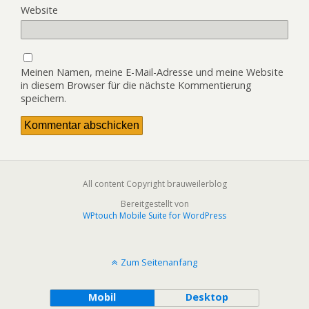
Website
Meinen Namen, meine E-Mail-Adresse und meine Website
in diesem Browser für die nächste Kommentierung
speichern.
All content Copyright brauweilerblog
Bereitgestellt von
WPtouch Mobile Suite for WordPress
Zum Seitenanfang
Mobil
Desktop