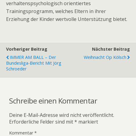
verhaltenspsychologisch orientiertes
Trainingsprogramm, welches Eltern in ihrer
Erziehung der Kinder wertvolle Unterstützung bietet.
Vorheriger Beitrag
Nächster Beitrag
IMMER AM BALL – Der
Weihnacht Op Kölsch
Bundesliga-Bericht Mit Jörg
Schroeder
Schreibe einen Kommentar
Deine E-Mail-Adresse wird nicht veröffentlicht.
Erforderliche Felder sind mit
*
markiert
Kommentar
*