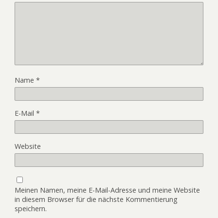
Name
*
E-Mail
*
Website
Meinen Namen, meine E-Mail-Adresse und meine Website
in diesem Browser für die nächste Kommentierung
speichern.