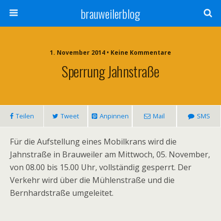
brauweilerblog
1. November 2014 • Keine Kommentare
Sperrung Jahnstraße
Teilen
Tweet
Anpinnen
Mail
SMS
Für die Aufstellung eines Mobilkrans wird die
Jahnstraße in Brauweiler am Mittwoch, 05. November,
von 08.00 bis 15.00 Uhr, vollständig gesperrt. Der
Verkehr wird über die Mühlenstraße und die
Bernhardstraße umgeleitet.