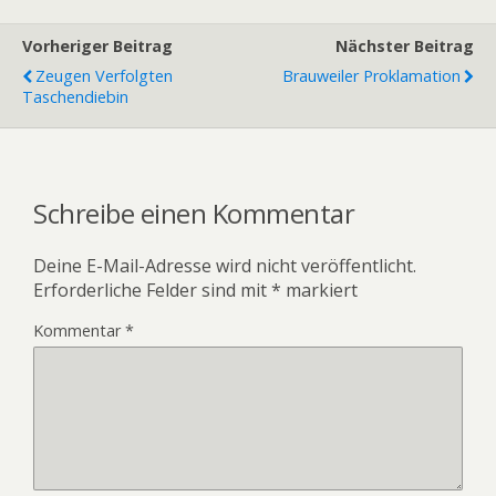
Vorheriger Beitrag
Nächster Beitrag
Zeugen Verfolgten
Brauweiler Proklamation
Taschendiebin
Schreibe einen Kommentar
Deine E-Mail-Adresse wird nicht veröffentlicht.
Erforderliche Felder sind mit
*
markiert
Kommentar
*