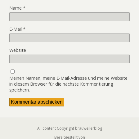
Name
*
E-Mail
*
Website
Meinen Namen, meine E-Mail-Adresse und meine Website
in diesem Browser für die nächste Kommentierung
speichern.
All content Copyright brauweilerblog
Bereitgestellt von