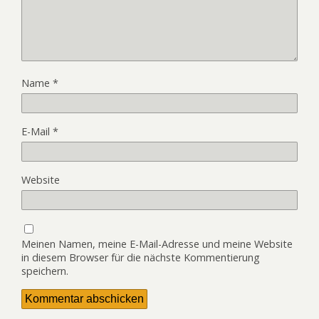
Name
*
E-Mail
*
Website
Meinen Namen, meine E-Mail-Adresse und meine Website
in diesem Browser für die nächste Kommentierung
speichern.