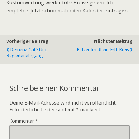
Kostümwertung wieder tolle Preise geben. Ich
empfehle: Jetzt schon mal in den Kalender eintragen.
Vorheriger Beitrag
Nächster Beitrag
Demenz-Café Und
Blitzer Im Rhein-Erft-Kreis
Begleiterlehrgang
Schreibe einen Kommentar
Deine E-Mail-Adresse wird nicht veröffentlicht.
Erforderliche Felder sind mit
*
markiert
Kommentar
*