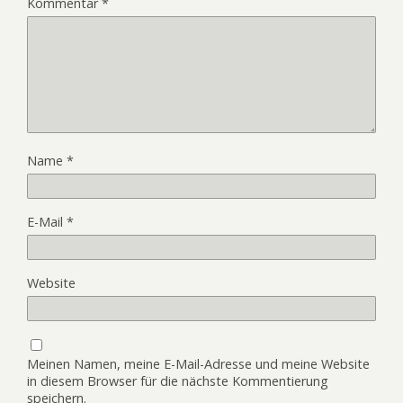
Kommentar
*
Name
*
E-Mail
*
Website
Meinen Namen, meine E-Mail-Adresse und meine Website
in diesem Browser für die nächste Kommentierung
speichern.