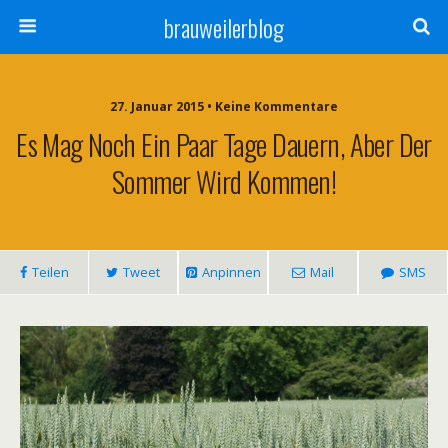
brauweilerblog
27. Januar 2015 • Keine Kommentare
Es Mag Noch Ein Paar Tage Dauern, Aber Der
Sommer Wird Kommen!
Teilen
Tweet
Anpinnen
Mail
SMS