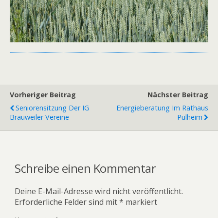
Vorheriger Beitrag
Nächster Beitrag
Seniorensitzung Der IG
Energieberatung Im Rathaus
Brauweiler Vereine
Pulheim
Schreibe einen Kommentar
Deine E-Mail-Adresse wird nicht veröffentlicht.
Erforderliche Felder sind mit
*
markiert