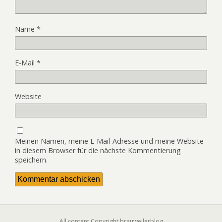
Name
*
E-Mail
*
Website
Meinen Namen, meine E-Mail-Adresse und meine Website
in diesem Browser für die nächste Kommentierung
speichern.
All content Copyright brauweilerblog