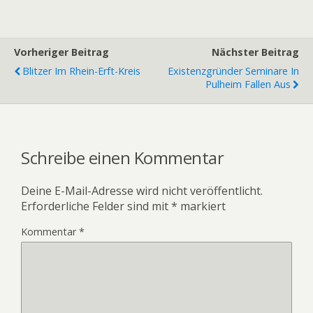
Vorheriger Beitrag
Nächster Beitrag
Blitzer Im Rhein-Erft-Kreis
Existenzgründer Seminare In
Pulheim Fallen Aus
Schreibe einen Kommentar
Deine E-Mail-Adresse wird nicht veröffentlicht.
Erforderliche Felder sind mit
*
markiert
Kommentar
*